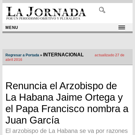
MENU
INTERNACIONAL
Regresar a Portada
»
actualizado 27 de
abril 2016
Renuncia el Arzobispo de
La Habana Jaime Ortega y
el Papa Francisco nombra a
Juan García
El arzobispo de La Habana se va por razones