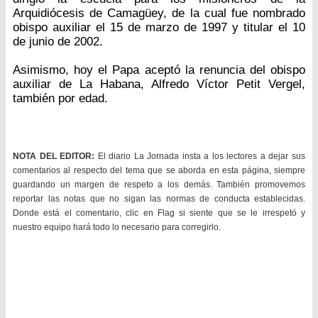
Arquidiócesis de Camagüey, de la cual fue nombrado
obispo auxiliar el 15 de marzo de 1997 y titular el 10
de junio de 2002.
Asimismo, hoy el Papa aceptó la renuncia del obispo
auxiliar de La Habana, Alfredo Víctor Petit Vergel,
también por edad.
NOTA DEL EDITOR:
El diario La Jornada insta a los lectores a dejar sus
comentarios al respecto del tema que se aborda en esta página, siempre
guardando un margen de respeto a los demás. También promovemos
reportar las notas que no sigan las normas de conducta establecidas.
Donde está el comentario, clic en Flag si siente que se le irrespetó y
nuestro equipo hará todo lo necesario para corregirlo.