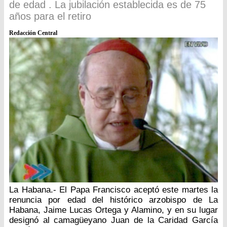
de edad . La jubilación establecida es de 75
años para el retiro
Redacción Central
La Habana.- El Papa Francisco aceptó este martes la
renuncia por edad del histórico arzobispo de La
Habana, Jaime Lucas Ortega y Alamino, y en su lugar
designó al camagüeyano Juan de la Caridad García