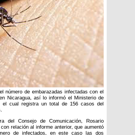
el número de embarazadas infectadas con el
 en Nicaragua, así lo informó el Ministerio de
 el cual registra un total de 156 casos del
.
ora del Consejo de Comunicación, Rosario
 con relación al informe anterior, que aumentó
mero de infectados, en este caso las dos