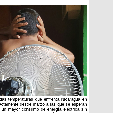
adas temperaturas que enfrenta Nicaragua en
xactamente desde marzo a las que se esperan
y un mayor consumo de energía eléctrica sin