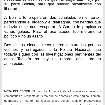
su parte Bonilla, para que puedan movilizarse con
libertad.
A Bonilla lo propinaron dos puñaladas en el tórax,
perforándole el hígado y el diafragma, con heridas que
todavía tiene que recuperar. A García le propinaron
varios golpes. Para él ese ataque fue meramente
político y no un asalto.
Dos de los cinco sujetos fueron capturadas por los
vecinos y entregados a la Policía Nacional, que
todavía siguen con las investigaciones pertinentes del
caso. Todavía no hay un reporte oficial de lo
acontecido.
NOTA DEL EDITOR:
El diario La Jornada insta a los lectores a dejar sus
comentarios al respecto del tema que se aborda en esta página, siempre
guardando un margen de respeto a los demás. También promovemos