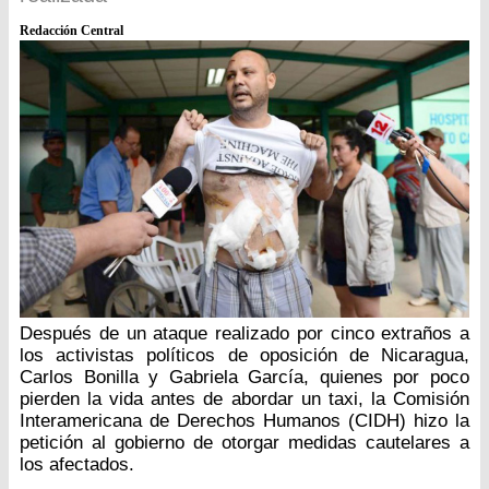
Redacción Central
Después de un ataque realizado por cinco extraños a
los activistas políticos de oposición de Nicaragua,
Carlos Bonilla y Gabriela García, quienes por poco
pierden la vida antes de abordar un taxi, la Comisión
Interamericana de Derechos Humanos (CIDH) hizo la
petición al gobierno de otorgar medidas cautelares a
los afectados.