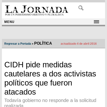
MENU
POLÍTICA
Regresar a Portada
»
actualizado 4 de abril 2016
CIDH pide medidas
cautelares a dos activistas
políticos que fueron
atacados
Todavía gobierno no responde a la solicitud
realizada