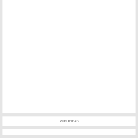
PUBLICIDAD