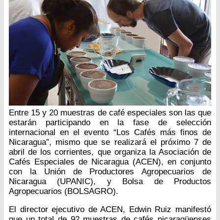
Entre 15 y 20 muestras de café especiales son las que
estarán participando en la fase de selección
internacional en el evento “Los Cafés más finos de
Nicaragua”, mismo que se realizará el próximo 7 de
abril de los corrientes, que organiza la Asociación de
Cafés Especiales de Nicaragua (ACEN), en conjunto
con la Unión de Productores Agropecuarios de
Nicaragua (UPANIC), y Bolsa de Productos
Agropecuarios (BOLSAGRO).
El director ejecutivo de ACEN, Edwin Ruiz manifestó
que un total de 92 muestras de cafés nicaragüenses