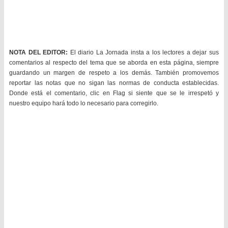
NOTA DEL EDITOR:
El diario La Jornada insta a los lectores a dejar sus
comentarios al respecto del tema que se aborda en esta página, siempre
guardando un margen de respeto a los demás. También promovemos
reportar las notas que no sigan las normas de conducta establecidas.
Donde está el comentario, clic en Flag si siente que se le irrespetó y
nuestro equipo hará todo lo necesario para corregirlo.