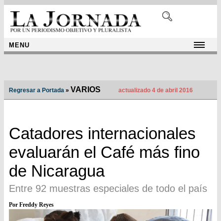
MENU
VARIOS
Regresar a Portada
»
actualizado 4 de abril 2016
Catadores internacionales
evaluarán el Café más fino
de Nicaragua
Entre 92 muestras especiales de todo el país
Por Freddy Reyes