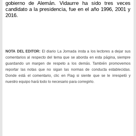
gobierno de Alemán. Vidaurre ha sido tres veces
candidato a la presidencia, fue en el año 1996, 2001 y
2016.
NOTA DEL EDITOR:
El diario La Jornada insta a los lectores a dejar sus
comentarios al respecto del tema que se aborda en esta página, siempre
guardando un margen de respeto a los demás. También promovemos
reportar las notas que no sigan las normas de conducta establecidas.
Donde está el comentario, clic en Flag si siente que se le irrespetó y
nuestro equipo hará todo lo necesario para corregirlo.