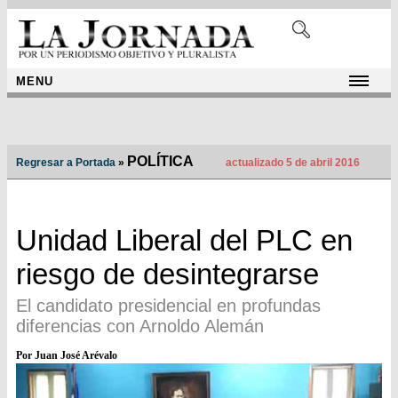
MENU
POLÍTICA
Regresar a Portada
»
actualizado 5 de abril 2016
Unidad Liberal del PLC en
riesgo de desintegrarse
El candidato presidencial en profundas
diferencias con Arnoldo Alemán
Por Juan José Arévalo