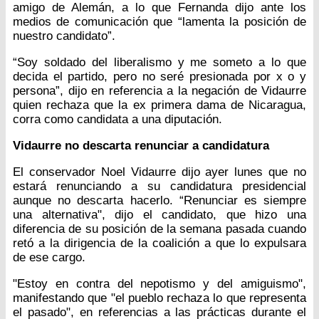
amigo de Alemán, a lo que Fernanda dijo ante los
medios de comunicación que “lamenta la posición de
nuestro candidato”.
“Soy soldado del liberalismo y me someto a lo que
decida el partido, pero no seré presionada por x o y
persona”, dijo en referencia a la negación de Vidaurre
quien rechaza que la ex primera dama de Nicaragua,
corra como candidata a una diputación.
Vidaurre no descarta renunciar a candidatura
El conservador Noel Vidaurre dijo ayer lunes que no
estará renunciando a su candidatura presidencial
aunque no descarta hacerlo. “Renunciar es siempre
una alternativa", dijo el candidato, que hizo una
diferencia de su posición de la semana pasada cuando
retó a la dirigencia de la coalición a que lo expulsara
de ese cargo.
"Estoy en contra del nepotismo y del amiguismo",
manifestando que "el pueblo rechaza lo que representa
el pasado", en referencias a las prácticas durante el