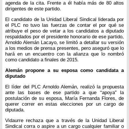
agenda de la cita. Frente a él había más de 80 altos
dirigentes de este partido.
El candidato de la Unidad Liberal Sindical liderada por
el PLC no tuvo las fuerzas de contar el por qué se
atribuye el peso de vetar a los candidatos a diputado
respaldados por el presidente honorario de ese partido,
Arnoldo Alemán Lacayo, se limitó a detallar su versión
a los medios de prensa presentes, pero aseguró que lo
hará en un encuentro con la alianza que lo nombró
como candidato a finales de 2015.
Alemán propone a su esposa como candidata a
diputado
El líder del PLC Arnoldo Alemán, realizó la propuesta
ante las bases de ese partido a que “apoya” la
postulación de su esposa, María Fernanda Flores, de
querer correr en estas elecciones por un cargo de
diputada.
Vidaurre rechaza que a través de la Unidad Liberal
Sindical corra o aspire a un cargo cualquier familiar o