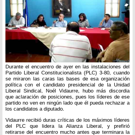
Durante el encuentro de ayer en las instalaciones del
Partido Liberal Constitucionalista (PLC) 3-80, cuando
se miraron las caras las bases de esa organización
política con el candidato presidencial de la Unidad
Liberal Sindical, Noél Vidaurre, hubo más discordia
que aclaración de posiciones, pues los líderes de ese
partido no ven en ningún lado que él pueda rechazar a
los candidatos a diputado.
Vidaurre recibió duras críticas de los máximos líderes
del PLC que lidera la Alianza Liberal, y prefirió
retirarse del encuentro mucho antes que terminara la