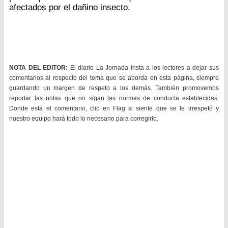
afectados por el dañino insecto.
NOTA DEL EDITOR:
El diario La Jornada insta a los lectores a dejar sus
comentarios al respecto del tema que se aborda en esta página, siempre
guardando un margen de respeto a los demás. También promovemos
reportar las notas que no sigan las normas de conducta establecidas.
Donde está el comentario, clic en Flag si siente que se le irrespetó y
nuestro equipo hará todo lo necesario para corregirlo.