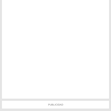
PUBLICIDAD