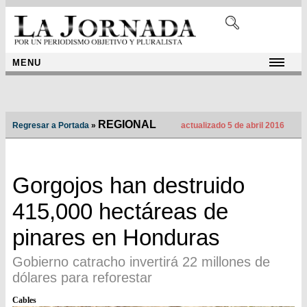
MENU
REGIONAL
Regresar a Portada
»
actualizado 5 de abril 2016
Gorgojos han destruido
415,000 hectáreas de
pinares en Honduras
Gobierno catracho invertirá 22 millones de
dólares para reforestar
Cables