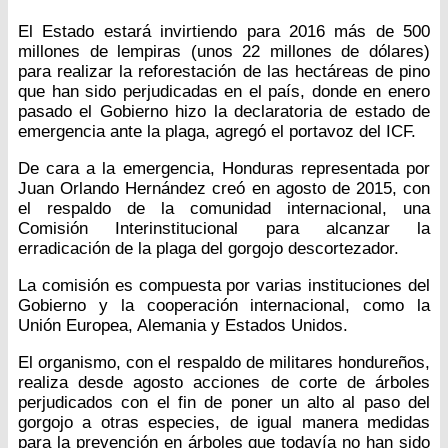
El Estado estará invirtiendo para 2016 más de 500
millones de lempiras (unos 22 millones de dólares)
para realizar la reforestación de las hectáreas de pino
que han sido perjudicadas en el país, donde en enero
pasado el Gobierno hizo la declaratoria de estado de
emergencia ante la plaga, agregó el portavoz del ICF.
De cara a la emergencia, Honduras representada por
Juan Orlando Hernández creó en agosto de 2015, con
el respaldo de la comunidad internacional, una
Comisión Interinstitucional para alcanzar la
erradicación de la plaga del gorgojo descortezador.
La comisión es compuesta por varias instituciones del
Gobierno y la cooperación internacional, como la
Unión Europea, Alemania y Estados Unidos.
El organismo, con el respaldo de militares hondureños,
realiza desde agosto acciones de corte de árboles
perjudicados con el fin de poner un alto al paso del
gorgojo a otras especies, de igual manera medidas
para la prevención en árboles que todavía no han sido