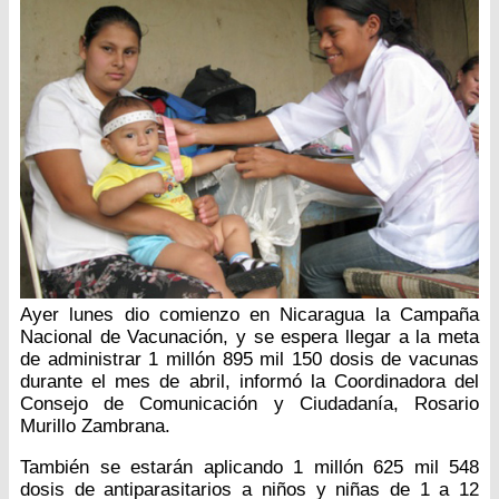
Ayer lunes dio comienzo en Nicaragua la Campaña
Nacional de Vacunación, y se espera llegar a la meta
de administrar 1 millón 895 mil 150 dosis de vacunas
durante el mes de abril, informó la Coordinadora del
Consejo de Comunicación y Ciudadanía, Rosario
Murillo Zambrana.
También se estarán aplicando 1 millón 625 mil 548
dosis de antiparasitarios a niños y niñas de 1 a 12