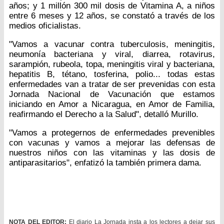
años; y 1 millón 300 mil dosis de Vitamina A, a niños
entre 6 meses y 12 años, se constató a través de los
medios oficialistas.
"Vamos a vacunar contra tuberculosis, meningitis,
neumonía bacteriana y viral, diarrea, rotavirus,
sarampión, rubeola, topa, meningitis viral y bacteriana,
hepatitis B, tétano, tosferina, polio... todas estas
enfermedades van a tratar de ser prevenidas con esta
Jornada Nacional de Vacunación que estamos
iniciando en Amor a Nicaragua, en Amor de Familia,
reafirmando el Derecho a la Salud", detalló Murillo.
"Vamos a protegernos de enfermedades prevenibles
con vacunas y vamos a mejorar las defensas de
nuestros niños con las vitaminas y las dosis de
antiparasitarios", enfatizó la también primera dama.
NOTA DEL EDITOR:
El diario La Jornada insta a los lectores a dejar sus