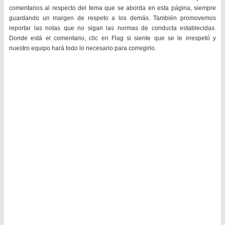
comentarios al respecto del tema que se aborda en esta página, siempre
guardando un margen de respeto a los demás. También promovemos
reportar las notas que no sigan las normas de conducta establecidas.
Donde está el comentario, clic en Flag si siente que se le irrespetó y
nuestro equipo hará todo lo necesario para corregirlo.