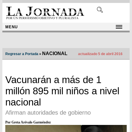
MENU
NACIONAL
Regresar a Portada
»
actualizado 5 de abril 2016
Vacunarán a más de 1
millón 895 mil niños a nivel
nacional
Afirman autoridades de gobierno
Por Greta Arévalo Garméndez