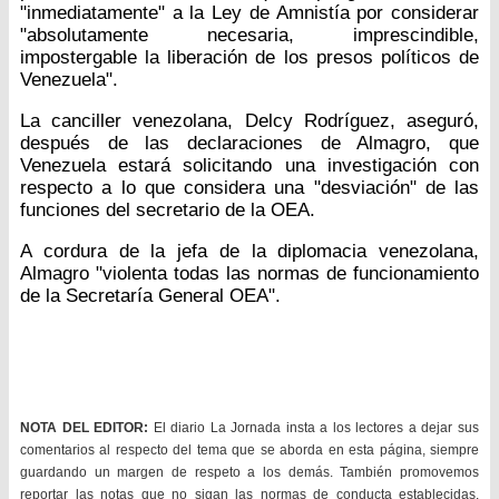
"inmediatamente" a la Ley de Amnistía por considerar
"absolutamente necesaria, imprescindible,
impostergable la liberación de los presos políticos de
Venezuela".
La canciller venezolana, Delcy Rodríguez, aseguró,
después de las declaraciones de Almagro, que
Venezuela estará solicitando una investigación con
respecto a lo que considera una "desviación" de las
funciones del secretario de la OEA.
A cordura de la jefa de la diplomacia venezolana,
Almagro "violenta todas las normas de funcionamiento
de la Secretaría General OEA".
NOTA DEL EDITOR:
El diario La Jornada insta a los lectores a dejar sus
comentarios al respecto del tema que se aborda en esta página, siempre
guardando un margen de respeto a los demás. También promovemos
reportar las notas que no sigan las normas de conducta establecidas.