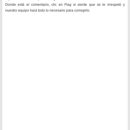
Donde está el comentario, clic en Flag si siente que se le irrespetó y
nuestro equipo hará todo lo necesario para corregirlo.