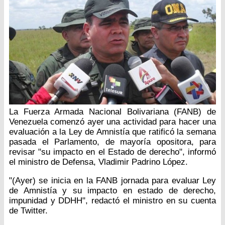
La Fuerza Armada Nacional Bolivariana (FANB) de
Venezuela comenzó ayer una actividad para hacer una
evaluación a la Ley de Amnistía que ratificó la semana
pasada el Parlamento, de mayoría opositora, para
revisar "su impacto en el Estado de derecho", informó
el ministro de Defensa, Vladimir Padrino López.
"(Ayer) se inicia en la FANB jornada para evaluar Ley
de Amnistía y su impacto en estado de derecho,
impunidad y DDHH", redactó el ministro en su cuenta
de Twitter.