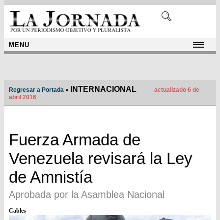
MENU
INTERNACIONAL
Regresar a Portada
»
actualizado 6 de
abril 2016
Fuerza Armada de
Venezuela revisará la Ley
de Amnistía
Aprobada por la Asamblea Nacional
Cables