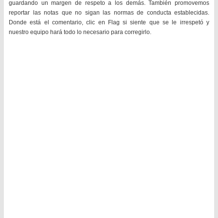
guardando un margen de respeto a los demás. También promovemos
reportar las notas que no sigan las normas de conducta establecidas.
Donde está el comentario, clic en Flag si siente que se le irrespetó y
nuestro equipo hará todo lo necesario para corregirlo.