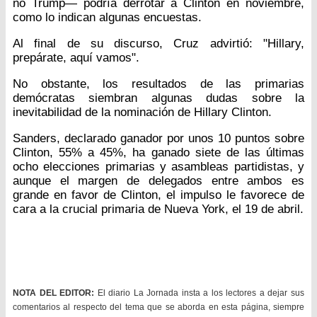
no Trump— podría derrotar a Clinton en noviembre,
como lo indican algunas encuestas.
Al final de su discurso, Cruz advirtió: "Hillary,
prepárate, aquí vamos".
No obstante, los resultados de las primarias
demócratas siembran algunas dudas sobre la
inevitabilidad de la nominación de Hillary Clinton.
Sanders, declarado ganador por unos 10 puntos sobre
Clinton, 55% a 45%, ha ganado siete de las últimas
ocho elecciones primarias y asambleas partidistas, y
aunque el margen de delegados entre ambos es
grande en favor de Clinton, el impulso le favorece de
cara a la crucial primaria de Nueva York, el 19 de abril.
NOTA DEL EDITOR:
El diario La Jornada insta a los lectores a dejar sus
comentarios al respecto del tema que se aborda en esta página, siempre