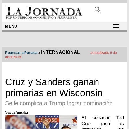
MENU
INTERNACIONAL
Regresar a Portada
»
actualizado 6 de
abril 2016
Cruz y Sanders ganan
primarias en Wisconsin
Se le complica a Trump lograr nominación
Voz de América
El senador Ted
Cruz ganó las