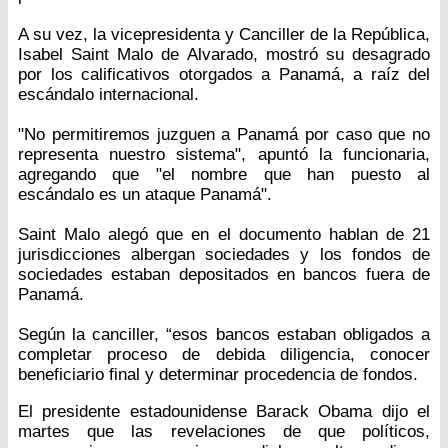
A su vez, la vicepresidenta y Canciller de la República,
Isabel Saint Malo de Alvarado, mostró su desagrado
por los calificativos otorgados a Panamá, a raíz del
escándalo internacional.
"No permitiremos juzguen a Panamá por caso que no
representa nuestro sistema", apuntó la funcionaria,
agregando que "el nombre que han puesto al
escándalo es un ataque Panamá".
Saint Malo alegó que en el documento hablan de 21
jurisdicciones albergan sociedades y los fondos de
sociedades estaban depositados en bancos fuera de
Panamá.
Según la canciller, “esos bancos estaban obligados a
completar proceso de debida diligencia, conocer
beneficiario final y determinar procedencia de fondos.
El presidente estadounidense Barack Obama dijo el
martes que las revelaciones de que políticos,