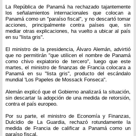
La República de Panamá ha rechazado tajantemente
los señalamientos internacionales que colocan a
Panamá como un "paraíso fiscal", y no descartó tomar
acciones, principalmente contra países que, sin
mediar otras explicaciones, ha vuelto a ubicar al país
en su "lista gris".
El ministro de la presidencia, Álvaro Alemán, advirtió
que no permitirán "que utilicen el nombre de Panamá
como chivo expiatorio de tercero", luego que este
martes, el ministro de finanzas de Francia colocara a
Panamá en su "lista gris", producto del escándalo
mundial 'Los Papeles de Mossack Fonseca".
Alemán explicó que el Gobierno analizará la situación,
sin descartar la adopción de una medida de retorsión,
contra el país europeo.
Por su parte, el ministro de Economía y Finanzas,
Dulcidio de La Guardia, rechazó rotundamente la
medida de Francia de calificar a Panamá como un
paraíso fiscal.