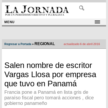
MENU
REGIONAL
Regresar a Portada
»
actualizado 6 de abril 2016
Salen nombre de escritor
Vargas Llosa por empresa
que tuvo en Panamá
Francia pone a Panamá en lista gris de
paraíso fiscal pero tomará acciones , dice
gobierno panameño