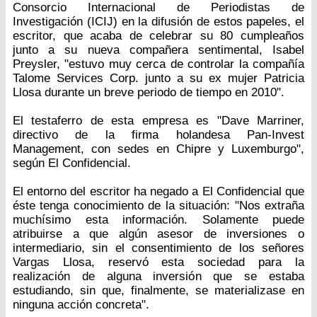
Consorcio Internacional de Periodistas de
Investigación (ICIJ) en la difusión de estos papeles, el
escritor, que acaba de celebrar su 80 cumpleaños
junto a su nueva compañera sentimental, Isabel
Preysler, "estuvo muy cerca de controlar la compañía
Talome Services Corp. junto a su ex mujer Patricia
Llosa durante un breve periodo de tiempo en 2010".
El testaferro de esta empresa es "Dave Marriner,
directivo de la firma holandesa Pan-Invest
Management, con sedes en Chipre y Luxemburgo",
según El Confidencial.
El entorno del escritor ha negado a El Confidencial que
éste tenga conocimiento de la situación: "Nos extraña
muchísimo esta información. Solamente puede
atribuirse a que algún asesor de inversiones o
intermediario, sin el consentimiento de los señores
Vargas Llosa, reservó esta sociedad para la
realización de alguna inversión que se estaba
estudiando, sin que, finalmente, se materializase en
ninguna acción concreta".