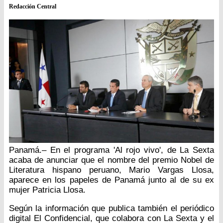
Redacción Central
Panamá.– En el programa 'Al rojo vivo', de La Sexta
acaba de anunciar que el nombre del premio Nobel de
Literatura hispano peruano, Mario Vargas Llosa,
aparece en los papeles de Panamá junto al de su ex
mujer Patricia Llosa.
Según la información que publica también el periódico
digital El Confidencial, que colabora con La Sexta y el