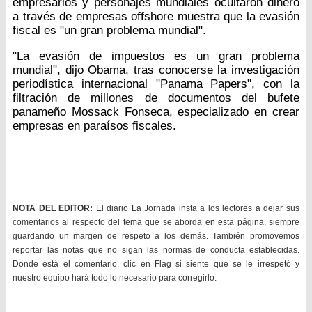
empresarios y personajes mundiales ocultaron dinero
a través de empresas offshore muestra que la evasión
fiscal es "un gran problema mundial".
"La evasión de impuestos es un gran problema
mundial", dijo Obama, tras conocerse la investigación
periodística internacional "Panama Papers", con la
filtración de millones de documentos del bufete
panameño Mossack Fonseca, especializado en crear
empresas en paraísos fiscales.
NOTA DEL EDITOR:
El diario La Jornada insta a los lectores a dejar sus
comentarios al respecto del tema que se aborda en esta página, siempre
guardando un margen de respeto a los demás. También promovemos
reportar las notas que no sigan las normas de conducta establecidas.
Donde está el comentario, clic en Flag si siente que se le irrespetó y
nuestro equipo hará todo lo necesario para corregirlo.