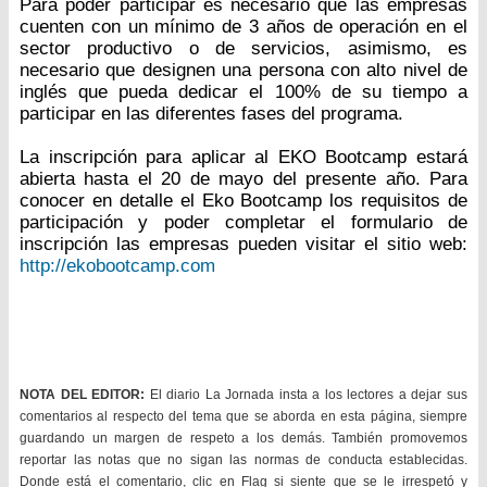
Para poder participar es necesario que las empresas
cuenten con un mínimo de 3 años de operación en el
sector productivo o de servicios, asimismo, es
necesario que designen una persona con alto nivel de
inglés que pueda dedicar el 100% de su tiempo a
participar en las diferentes fases del programa.
La inscripción para aplicar al EKO Bootcamp estará
abierta hasta el 20 de mayo del presente año. Para
conocer en detalle el Eko Bootcamp los requisitos de
participación y poder completar el formulario de
inscripción las empresas pueden visitar el sitio web:
http://ekobootcamp.com
NOTA DEL EDITOR:
El diario La Jornada insta a los lectores a dejar sus
comentarios al respecto del tema que se aborda en esta página, siempre
guardando un margen de respeto a los demás. También promovemos
reportar las notas que no sigan las normas de conducta establecidas.
Donde está el comentario, clic en Flag si siente que se le irrespetó y