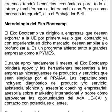
creemos tendrá beneficios económicos para todo el
Istmo y también para el intercambio con Europa como
mercado integrado”, dijo el Embajador Bell.
Metodología del Eko Bootcamp
El Eko Bootcamp va dirigido a empresas que desean
exportar a la UE por primera vez o que, contando ya
con experiencia en dicho mercado, desean ampliarla o
profundizarla. Es un programa abierto tanto a grandes
empresas como a PYMES.
Durante aproximadamente 6 meses, el Eko Bootcamp
brindará apoyo y las herramientas necesarias a las
empresas nicaragüenses de productos y servicios que
sean elegidas por el PRAIAA. Las capacitaciones
incluyen: diagnóstico del producto y/o servicio;
asistencia técnica y asesoría; coaching empresarial;
asesoría sobre marketing internacional y sobre cómo
aprovechar las oportunidades del AdA UE-CA; y
contacto con potenciales clientes.