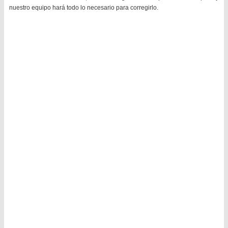
nuestro equipo hará todo lo necesario para corregirlo.