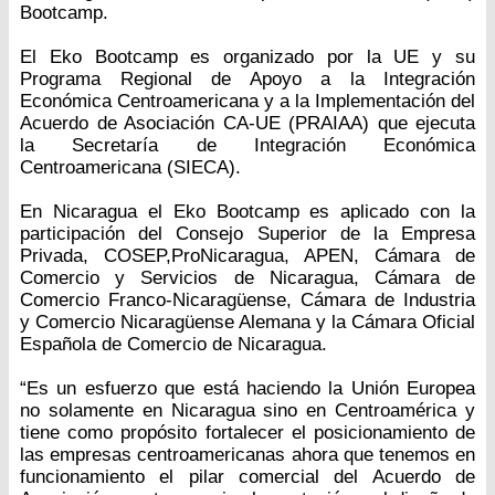
Bootcamp.
El Eko Bootcamp es organizado por la UE y su
Programa Regional de Apoyo a la Integración
Económica Centroamericana y a la Implementación del
Acuerdo de Asociación CA-UE (PRAIAA) que ejecuta
la Secretaría de Integración Económica
Centroamericana (SIECA).
En Nicaragua el Eko Bootcamp es aplicado con la
participación del Consejo Superior de la Empresa
Privada, COSEP,ProNicaragua, APEN, Cámara de
Comercio y Servicios de Nicaragua, Cámara de
Comercio Franco-Nicaragüense, Cámara de Industria
y Comercio Nicaragüense Alemana y la Cámara Oficial
Española de Comercio de Nicaragua.
“Es un esfuerzo que está haciendo la Unión Europea
no solamente en Nicaragua sino en Centroamérica y
tiene como propósito fortalecer el posicionamiento de
las empresas centroamericanas ahora que tenemos en
funcionamiento el pilar comercial del Acuerdo de