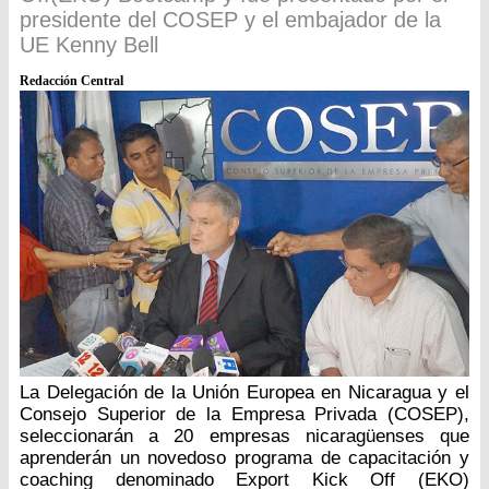
presidente del COSEP y el embajador de la
UE Kenny Bell
Redacción Central
La Delegación de la Unión Europea en Nicaragua y el
Consejo Superior de la Empresa Privada (COSEP),
seleccionarán a 20 empresas nicaragüenses que
aprenderán un novedoso programa de capacitación y
coaching denominado Export Kick Off (EKO)