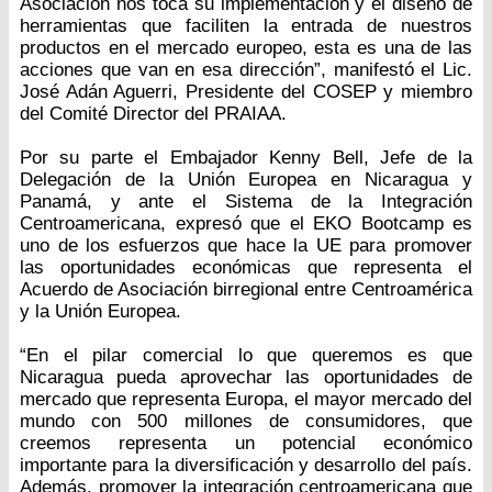
Asociación nos toca su implementación y el diseño de
herramientas que faciliten la entrada de nuestros
productos en el mercado europeo, esta es una de las
acciones que van en esa dirección”, manifestó el Lic.
José Adán Aguerri, Presidente del COSEP y miembro
del Comité Director del PRAIAA.
Por su parte el Embajador Kenny Bell, Jefe de la
Delegación de la Unión Europea en Nicaragua y
Panamá, y ante el Sistema de la Integración
Centroamericana, expresó que el EKO Bootcamp es
uno de los esfuerzos que hace la UE para promover
las oportunidades económicas que representa el
Acuerdo de Asociación birregional entre Centroamérica
y la Unión Europea.
“En el pilar comercial lo que queremos es que
Nicaragua pueda aprovechar las oportunidades de
mercado que representa Europa, el mayor mercado del
mundo con 500 millones de consumidores, que
creemos representa un potencial económico
importante para la diversificación y desarrollo del país.
Además, promover la integración centroamericana que