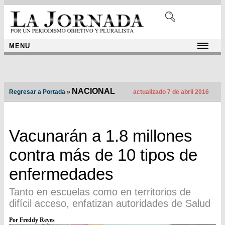
MENU
NACIONAL
Regresar a Portada
»
actualizado 7 de abril 2016
Vacunarán a 1.8 millones
contra más de 10 tipos de
enfermedades
Tanto en escuelas como en territorios de
difícil acceso, enfatizan autoridades de Salud
Por Freddy Reyes