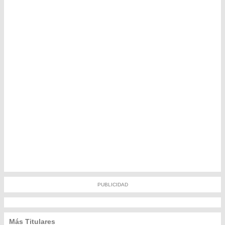
PUBLICIDAD
Más Titulares