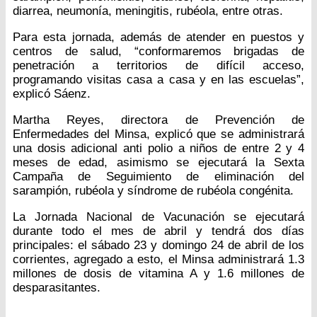
diarrea, neumonía, meningitis, rubéola, entre otras.
Para esta jornada, además de atender en puestos y
centros de salud, “conformaremos brigadas de
penetración a territorios de difícil acceso,
programando visitas casa a casa y en las escuelas”,
explicó Sáenz.
Martha Reyes, directora de Prevención de
Enfermedades del Minsa, explicó que se administrará
una dosis adicional anti polio a niños de entre 2 y 4
meses de edad, asimismo se ejecutará la Sexta
Campaña de Seguimiento de eliminación del
sarampión, rubéola y síndrome de rubéola congénita.
La Jornada Nacional de Vacunación se ejecutará
durante todo el mes de abril y tendrá dos días
principales: el sábado 23 y domingo 24 de abril de los
corrientes, agregado a esto, el Minsa administrará 1.3
millones de dosis de vitamina A y 1.6 millones de
desparasitantes.