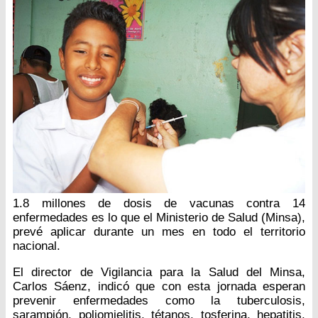
1.8 millones de dosis de vacunas contra 14
enfermedades es lo que el Ministerio de Salud (Minsa),
prevé aplicar durante un mes en todo el territorio
nacional.
El director de Vigilancia para la Salud del Minsa,
Carlos Sáenz, indicó que con esta jornada esperan
prevenir enfermedades como la tuberculosis,
sarampión, poliomielitis, tétanos, tosferina, hepatitis,