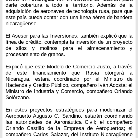
darle cobertura a todo el territorio. Además de la
adquisición de aeronaves de tecnología rusa, para que
este país pueda contar con una línea aérea de bandera
nicaragüense.
El Asesor para las Inversiones, también explicó que la
línea de crédito, contempla la inversión de un proyecto
de silos y molinos para el almacenamiento y
procesamiento de granos.
Explicó que este Modelo de Comercio Justo, a través
de este financiamiento que Rusia otorgará a
Nicaragua, estará coordinado por el Ministro de
Hacienda y Crédito Público, compañero Iván Acosta; el
Ministro de Industria y Comercio, compañero Orlando
Solórzano.
En estos proyectos estratégicos para modernizar el
Aeropuerto Augusto C. Sandino, estarán coordinando
las autoridades de Aeronáutica Civil; el compañero
Orlando Castillo de la Empresa de Aeropuertos; el
compañero Carlos Salazar, del Instituto Nicaragüense