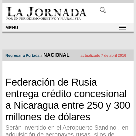
MENU
NACIONAL
Regresar a Portada
»
actualizado 7 de abril 2016
Federación de Rusia
entrega crédito concesional
a Nicaragua entre 250 y 300
millones de dólares
Serán invertido en el Aeropuerto Sandino , en
adquisición de aeronaves rusas, silos de