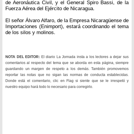
de Aeronáutica Civil, y el General Spiro Bassi, de la
Fuerza Aérea del Ejército de Nicaragua.
El señor Álvaro Alfaro, de la Empresa Nicaragüense de
Importaciones (Enimport), estará coordinando el tema
de los silos y molinos.
NOTA DEL EDITOR:
El diario La Jornada insta a los lectores a dejar sus
comentarios al respecto del tema que se aborda en esta página, siempre
guardando un margen de respeto a los demás. También promovemos
reportar las notas que no sigan las normas de conducta establecidas.
Donde está el comentario, clic en Flag si siente que se le irrespetó y
nuestro equipo hará todo lo necesario para corregirlo.