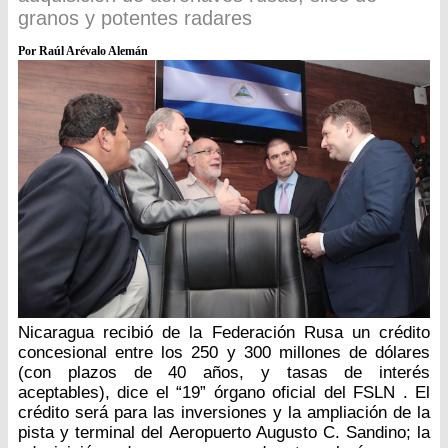
granos y potentes radares
Por Raúl Arévalo Alemán
Nicaragua recibió de la Federación Rusa un crédito
concesional entre los 250 y 300 millones de dólares
(con plazos de 40 años, y tasas de interés
aceptables), dice el “19” órgano oficial del FSLN . El
crédito será para las inversiones y la ampliación de la
pista y terminal del Aeropuerto Augusto C. Sandino; la