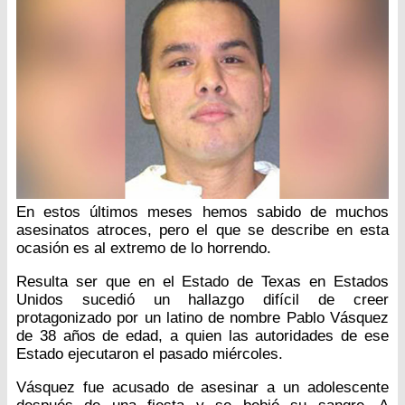
En estos últimos meses hemos sabido de muchos
asesinatos atroces, pero el que se describe en esta
ocasión es al extremo de lo horrendo.
Resulta ser que en el Estado de Texas en Estados
Unidos sucedió un hallazgo difícil de creer
protagonizado por un latino de nombre Pablo Vásquez
de 38 años de edad, a quien las autoridades de ese
Estado ejecutaron el pasado miércoles.
Vásquez fue acusado de asesinar a un adolescente