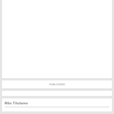
PUBLICIDAD
Más Titulares