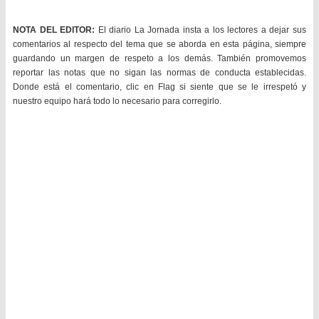
NOTA DEL EDITOR:
El diario La Jornada insta a los lectores a dejar sus
comentarios al respecto del tema que se aborda en esta página, siempre
guardando un margen de respeto a los demás. También promovemos
reportar las notas que no sigan las normas de conducta establecidas.
Donde está el comentario, clic en Flag si siente que se le irrespetó y
nuestro equipo hará todo lo necesario para corregirlo.