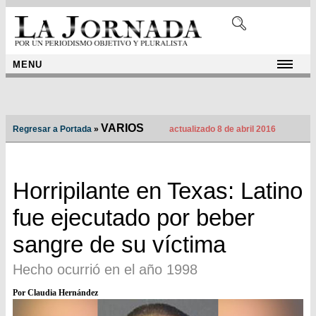
MENU
VARIOS
Regresar a Portada
»
actualizado 8 de abril 2016
Horripilante en Texas: Latino
fue ejecutado por beber
sangre de su víctima
Hecho ocurrió en el año 1998
Por Claudia Hernández