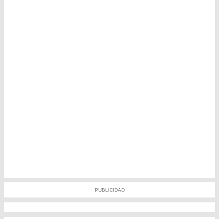
PUBLICIDAD