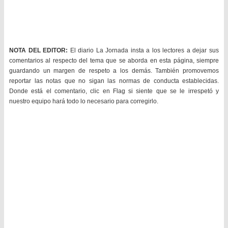
NOTA DEL EDITOR:
El diario La Jornada insta a los lectores a dejar sus
comentarios al respecto del tema que se aborda en esta página, siempre
guardando un margen de respeto a los demás. También promovemos
reportar las notas que no sigan las normas de conducta establecidas.
Donde está el comentario, clic en Flag si siente que se le irrespetó y
nuestro equipo hará todo lo necesario para corregirlo.