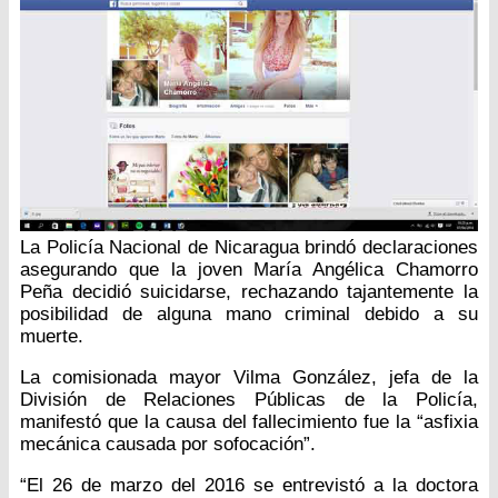
La Policía Nacional de Nicaragua brindó declaraciones
asegurando que la joven María Angélica Chamorro
Peña decidió suicidarse, rechazando tajantemente la
posibilidad de alguna mano criminal debido a su
muerte.
La comisionada mayor Vilma González, jefa de la
División de Relaciones Públicas de la Policía,
manifestó que la causa del fallecimiento fue la “asfixia
mecánica causada por sofocación”.
“El 26 de marzo del 2016 se entrevistó a la doctora