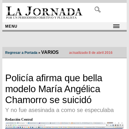
MENU
VARIOS
Regresar a Portada
»
actualizado 8 de abril 2016
Policía afirma que bella
modelo María Angélica
Chamorro se suicidó
Y no fue asesinada a como se especulaba
Redacción Central