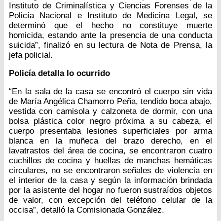
Instituto de Criminalística y Ciencias Forenses de la
Policía Nacional e Instituto de Medicina Legal, se
determinó que el hecho no constituye muerte
homicida, estando ante la presencia de una conducta
suicida”, finalizó en su lectura de Nota de Prensa, la
jefa policial.
Policía detalla lo ocurrido
“En la sala de la casa se encontró el cuerpo sin vida
de María Angélica Chamorro Peña, tendido boca abajo,
vestida con camisola y calzoneta de dormir, con una
bolsa plástica color negro próxima a su cabeza, el
cuerpo presentaba lesiones superficiales por arma
blanca en la muñeca del brazo derecho, en el
lavatrastos del área de cocina, se encontraron cuatro
cuchillos de cocina y huellas de manchas hemáticas
circulares, no se encontraron señales de violencia en
el interior de la casa y según la información brindada
por la asistente del hogar no fueron sustraídos objetos
de valor, con excepción del teléfono celular de la
occisa”, detalló la Comisionada González.