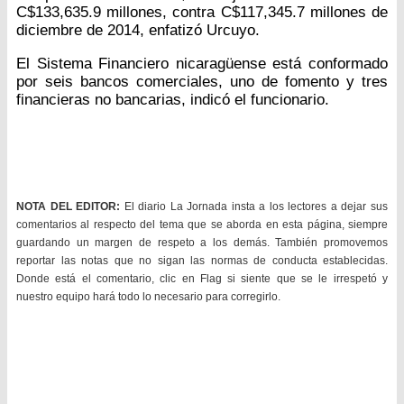
C$133,635.9 millones, contra C$117,345.7 millones de
diciembre de 2014, enfatizó Urcuyo.
El Sistema Financiero nicaragüense está conformado
por seis bancos comerciales, uno de fomento y tres
financieras no bancarias, indicó el funcionario.
NOTA DEL EDITOR:
El diario La Jornada insta a los lectores a dejar sus
comentarios al respecto del tema que se aborda en esta página, siempre
guardando un margen de respeto a los demás. También promovemos
reportar las notas que no sigan las normas de conducta establecidas.
Donde está el comentario, clic en Flag si siente que se le irrespetó y
nuestro equipo hará todo lo necesario para corregirlo.