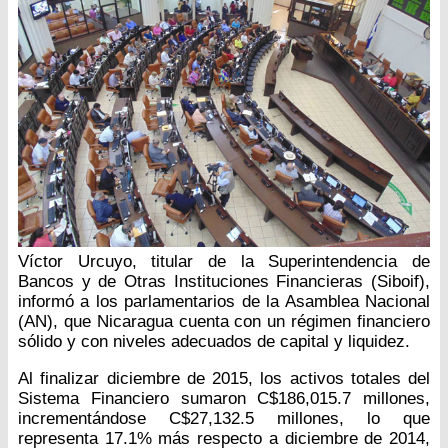
Víctor Urcuyo, titular de la Superintendencia de
Bancos y de Otras Instituciones Financieras (Siboif),
informó a los parlamentarios de la Asamblea Nacional
(AN), que Nicaragua cuenta con un régimen financiero
sólido y con niveles adecuados de capital y liquidez.
Al finalizar diciembre de 2015, los activos totales del
Sistema Financiero sumaron C$186,015.7 millones,
incrementándose C$27,132.5 millones, lo que
representa 17.1% más respecto a diciembre de 2014,