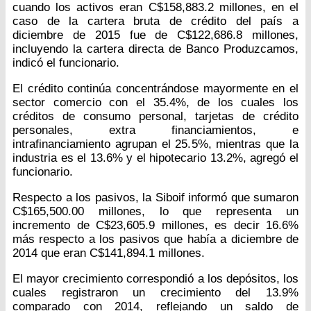
cuando los activos eran C$158,883.2 millones, en el
caso de la cartera bruta de crédito del país a
diciembre de 2015 fue de C$122,686.8 millones,
incluyendo la cartera directa de Banco Produzcamos,
indicó el funcionario.
El crédito continúa concentrándose mayormente en el
sector comercio con el 35.4%, de los cuales los
créditos de consumo personal, tarjetas de crédito
personales, extra financiamientos, e
intrafinanciamiento agrupan el 25.5%, mientras que la
industria es el 13.6% y el hipotecario 13.2%, agregó el
funcionario.
Respecto a los pasivos, la Siboif informó que sumaron
C$165,500.00 millones, lo que representa un
incremento de C$23,605.9 millones, es decir 16.6%
más respecto a los pasivos que había a diciembre de
2014 que eran C$141,894.1 millones.
El mayor crecimiento correspondió a los depósitos, los
cuales registraron un crecimiento del 13.9%
comparado con 2014, reflejando un saldo de