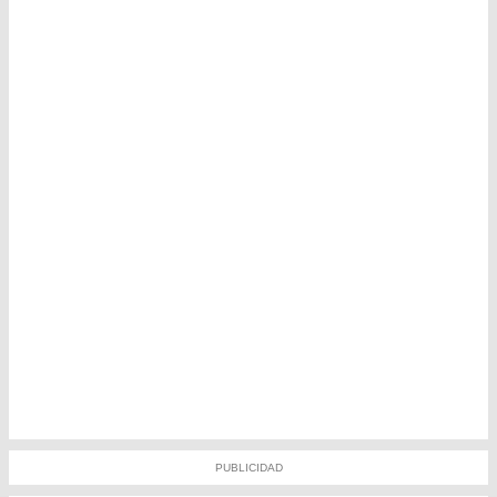
PUBLICIDAD