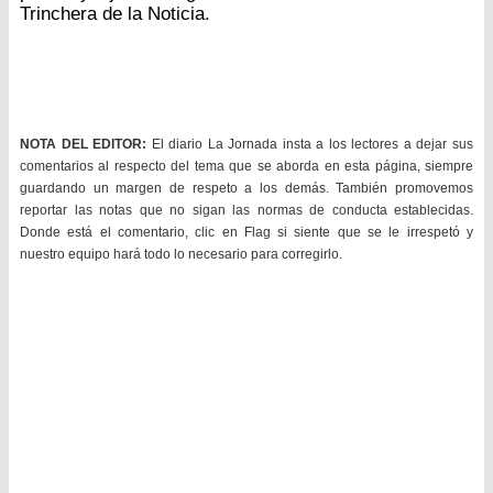
Trinchera de la Noticia.
NOTA DEL EDITOR:
El diario La Jornada insta a los lectores a dejar sus
comentarios al respecto del tema que se aborda en esta página, siempre
guardando un margen de respeto a los demás. También promovemos
reportar las notas que no sigan las normas de conducta establecidas.
Donde está el comentario, clic en Flag si siente que se le irrespetó y
nuestro equipo hará todo lo necesario para corregirlo.