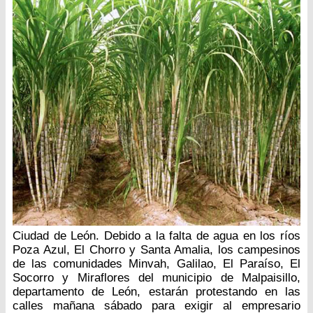
Ciudad de León. Debido a la falta de agua en los ríos
Poza Azul, El Chorro y Santa Amalia, los campesinos
de las comunidades Minvah, Galilao, El Paraíso, El
Socorro y Miraflores del municipio de Malpaisillo,
departamento de León, estarán protestando en las
calles mañana sábado para exigir al empresario