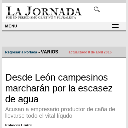
MENU
VARIOS
Regresar a Portada
»
actualizado 8 de abril 2016
Desde León campesinos
marcharán por la escasez
de agua
Acusan a empresario productor de caña de
llevarse todo el vital líqudo
Redacción Central