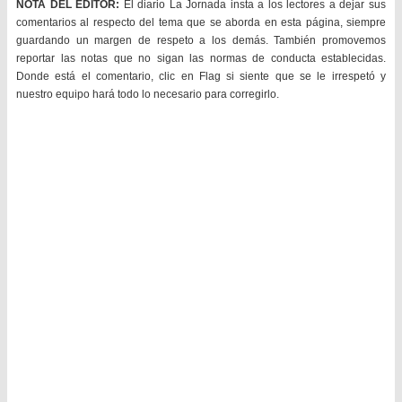
NOTA DEL EDITOR:
El diario La Jornada insta a los lectores a dejar sus
comentarios al respecto del tema que se aborda en esta página, siempre
guardando un margen de respeto a los demás. También promovemos
reportar las notas que no sigan las normas de conducta establecidas.
Donde está el comentario, clic en Flag si siente que se le irrespetó y
nuestro equipo hará todo lo necesario para corregirlo.