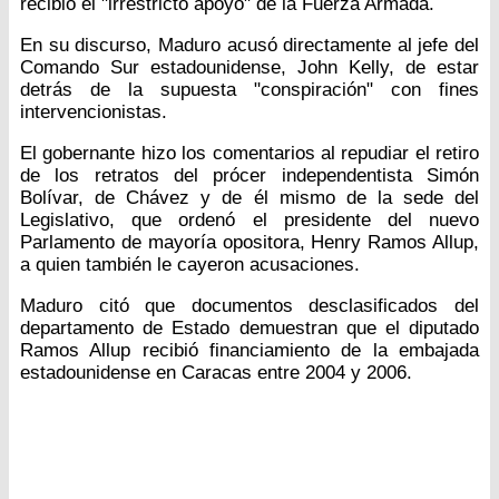
recibió el "irrestricto apoyo" de la Fuerza Armada.
En su discurso, Maduro acusó directamente al jefe del
Comando Sur estadounidense, John Kelly, de estar
detrás de la supuesta "conspiración" con fines
intervencionistas.
El gobernante hizo los comentarios al repudiar el retiro
de los retratos del prócer independentista Simón
Bolívar, de Chávez y de él mismo de la sede del
Legislativo, que ordenó el presidente del nuevo
Parlamento de mayoría opositora, Henry Ramos Allup,
a quien también le cayeron acusaciones.
Maduro citó que documentos desclasificados del
departamento de Estado demuestran que el diputado
Ramos Allup recibió financiamiento de la embajada
estadounidense en Caracas entre 2004 y 2006.