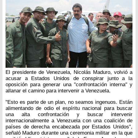
El presidente de Venezuela, Nicolás Maduro, volvió a
acusar a Estados Unidos de conspirar junto a la
oposición para generar una "confrontación interna" y
allanar el camino para intervenir a Venezuela.
"Esto es parte de un plan, no seamos ingenuos. Están
alimentando de odio el espíritu nacional para buscar
una alta confrontación y buscar intervenir
internacionalmente a Venezuela con una coalición de
países de derecha encabezada por Estados Unidos",
señaló Maduro durante una ceremonia militar en la que