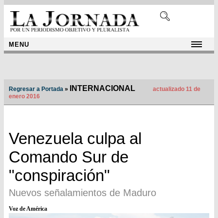
MENU
INTERNACIONAL
Regresar a Portada
»
actualizado 11 de
enero 2016
Venezuela culpa al
Comando Sur de
"conspiración"
Nuevos señalamientos de Maduro
Voz de América