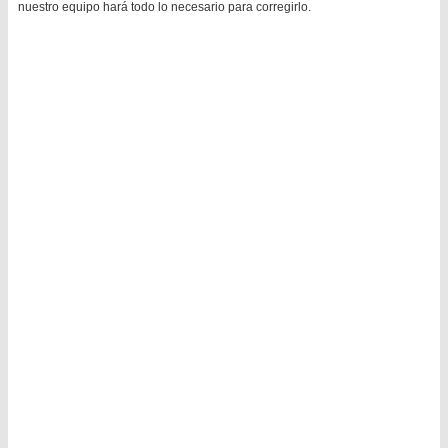
nuestro equipo hará todo lo necesario para corregirlo.