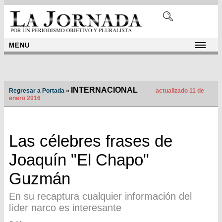
MENU
INTERNACIONAL
Regresar a Portada
»
actualizado 11 de
enero 2016
Las célebres frases de
Joaquín "El Chapo"
Guzmán
En su recaptura cualquier información del
líder narco es interesante