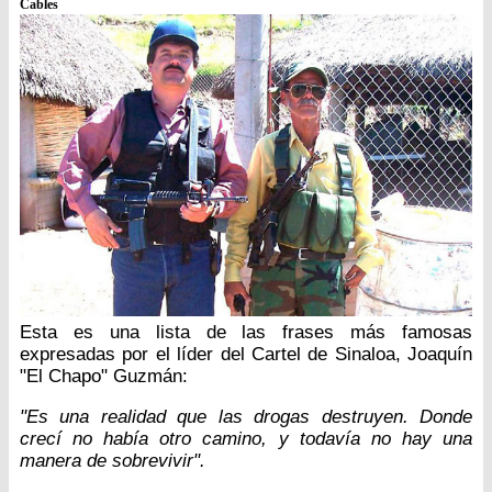
Cables
Esta es una lista de las frases más famosas
expresadas por el líder del Cartel de Sinaloa, Joaquín
"El Chapo" Guzmán:
"Es una realidad que las drogas destruyen. Donde
crecí no había otro camino, y todavía no hay una
manera de sobrevivir".