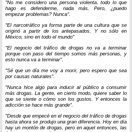
"No me considero una persona violenta, todo lo que
hago es defenderme, nada más. Pero, ¿puedo
empezar problemas? Nunca".
"El narcotráfico ya forma parte de una cultura que se
originó a partir de los antepasados. Y no sólo en
México, sino en todo el mundo"
"El negocio del tráfico de drogas no va a terminar
porque con paso del tiempo somos más personas, y
esto nunca va a terminar".
"Sé que un día me voy a morir, pero espero que sea
por causas naturales".
"Nunca hice algo para inducir al público a consumir
más drogas. La gente, en cierto modo, quiere saber lo
que se siente o cómo son los gustos. Y entonces la
adicción se hace más grande".
"Desde que empecé en el negocio del tráfico de drogas
hasta ahora se produjo una gran diferencia. Hoy en día
hay un montón de drogas, pero en aquel entonces, las