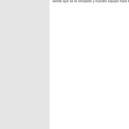
siente que se le irrespetó y nuestro equipo hará 