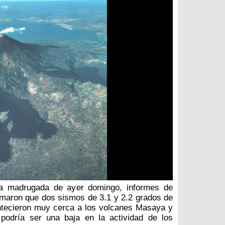
a madrugada de ayer domingo, informes de
rmaron que dos sismos de 3.1 y 2.2 grados de
ntecieron muy cerca a los volcanes Masaya y
 podría ser una baja en la actividad de los