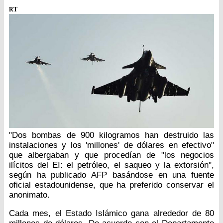
RT
"Dos bombas de 900 kilogramos han destruido las
instalaciones y los 'millones' de dólares en efectivo"
que albergaban y que procedían de "los negocios
ilícitos del EI: el petróleo, el saqueo y la extorsión",
según ha publicado AFP basándose en una fuente
oficial estadounidense, que ha preferido conservar el
anonimato.
Cada mes, el Estado Islámico gana alrededor de 80