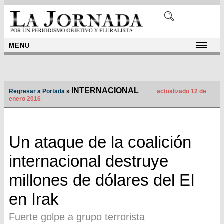
MENU
INTERNACIONAL
Regresar a Portada
»
actualizado 12 de
enero 2016
Un ataque de la coalición
internacional destruye
millones de dólares del EI
en Irak
Fuerte golpe a grupo terrorista