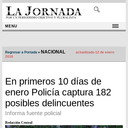
MENU
NACIONAL
Regresar a Portada
»
actualizado 12 de enero
2016
En primeros 10 días de
enero Policía captura 182
posibles delincuentes
Informa fuente policial
Redacción Central