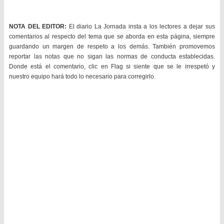
NOTA DEL EDITOR:
El diario La Jornada insta a los lectores a dejar sus
comentarios al respecto del tema que se aborda en esta página, siempre
guardando un margen de respeto a los demás. También promovemos
reportar las notas que no sigan las normas de conducta establecidas.
Donde está el comentario, clic en Flag si siente que se le irrespetó y
nuestro equipo hará todo lo necesario para corregirlo.