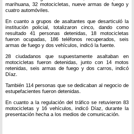
marihuana, 32 motocicletas, nueve armas de fuego y
cuatro automóviles.
En cuanto a grupos de asaltantes que desarticuló la
institución policial, totalizaron cinco, dando como
resultado 41 personas detenidas, 18 motocicletas
fueron ocupadas, 186 teléfonos recuperados, seis
armas de fuego y dos vehículos, indicó la fuente.
28 ciudadanos que supuestamente asaltaban en
motocicletas fueron detenidas, junto con 14 motos
retenidas, seis armas de fuego y dos carros, indicó
Díaz.
También 114 personas que se dedicaban al negocio de
estupefacientes fueron detenidas.
En cuanto a la regulación del tráfico se retuvieron 83
motocicletas y 16 vehículos, indicó Díaz, durante la
presentación hecha a los medios de comunicación.