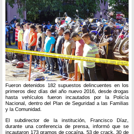
Fueron detenidos 182 supuestos delincuentes en los
primeros diez días del año nuevo 2016, desde drogas
hasta vehículos fueron incautados por la Policía
Nacional, dentro del Plan de Seguridad a las Familias
y la Comunidad.
El subdirector de la institución, Francisco Díaz,
durante una conferencia de prensa, informó que se
incautaron 173 gramos de cocaína, 53 de crack, 30 de