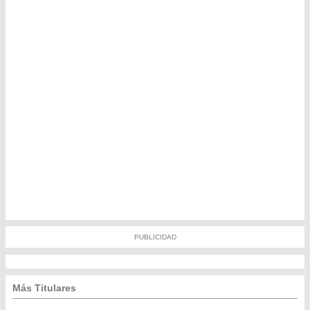
PUBLICIDAD
Más Titulares