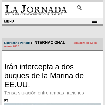
MENU
INTERNACIONAL
Regresar a Portada
»
actualizado 13 de
enero 2016
Irán intercepta a dos
buques de la Marina de
EE.UU.
Tensa situación entre ambas naciones
RT