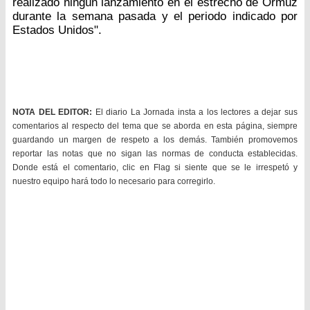
realizado ningún lanzamiento en el estrecho de Ormuz
durante la semana pasada y el periodo indicado por
Estados Unidos".
NOTA DEL EDITOR:
El diario La Jornada insta a los lectores a dejar sus
comentarios al respecto del tema que se aborda en esta página, siempre
guardando un margen de respeto a los demás. También promovemos
reportar las notas que no sigan las normas de conducta establecidas.
Donde está el comentario, clic en Flag si siente que se le irrespetó y
nuestro equipo hará todo lo necesario para corregirlo.