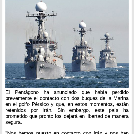
El Pentágono ha anunciado que había perdido
brevemente el contacto con dos buques de la Marina
en el golfo Pérsico y que, en estos momentos, están
retenidos por Irán. Sin embargo, este país ha
prometido que pronto los dejará en libertad de manera
segura.
"Nos hemos puesto en contacto con Irán y nos han