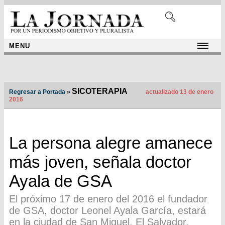
MENU
SICOTERAPIA
Regresar a Portada
»
actualizado 13 de enero
2016
La persona alegre amanece
más joven, señala doctor
Ayala de GSA
El próximo 17 de enero del 2016 el fundador
de GSA, doctor Leonel Ayala García, estará
en la ciudad de San Miguel, El Salvador,