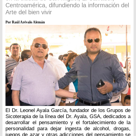
Centroamérica, difundiendo la información del
Arte del bien vivir
Por Raúl Arévalo Alemán
El Dr. Leonel Ayala García, fundador de los Grupos de
Sicoterapia de la línea del Dr. Ayala, GSA, dedicados a
desarrollar el pensamiento y el fortalecimiento de la
personalidad para dejar ingesta de alcohol, drogas,
juegos de azar y otras adicciones del pensamiento se