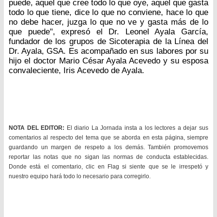
puede, aquel que cree todo lo que oye, aquel que gasta
todo lo que tiene, dice lo que no conviene, hace lo que
no debe hacer, juzga lo que no ve y gasta más de lo
que puede", expresó el Dr. Leonel Ayala García,
fundador de los grupos de Sicoterapia de la Línea del
Dr. Ayala, GSA. Es acompañado en sus labores por su
hijo el doctor Mario César Ayala Acevedo y su esposa
convaleciente, Iris Acevedo de Ayala.
NOTA DEL EDITOR:
El diario La Jornada insta a los lectores a dejar sus
comentarios al respecto del tema que se aborda en esta página, siempre
guardando un margen de respeto a los demás. También promovemos
reportar las notas que no sigan las normas de conducta establecidas.
Donde está el comentario, clic en Flag si siente que se le irrespetó y
nuestro equipo hará todo lo necesario para corregirlo.