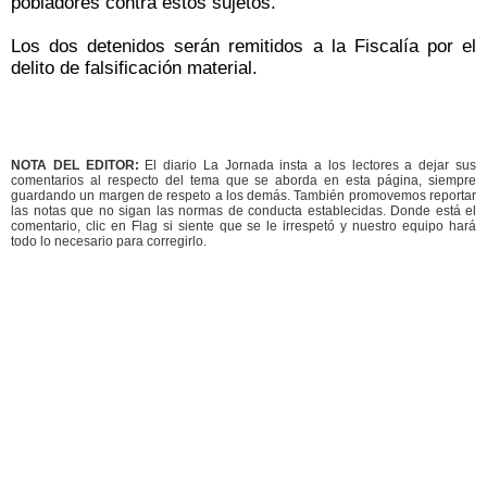
pobladores contra estos sujetos.
Los dos detenidos serán remitidos a la Fiscalía por el
delito de falsificación material.
NOTA DEL EDITOR:
El diario La Jornada insta a los lectores a dejar sus
comentarios al respecto del tema que se aborda en esta página, siempre
guardando un margen de respeto a los demás. También promovemos reportar
las notas que no sigan las normas de conducta establecidas. Donde está el
comentario, clic en Flag si siente que se le irrespetó y nuestro equipo hará
todo lo necesario para corregirlo.