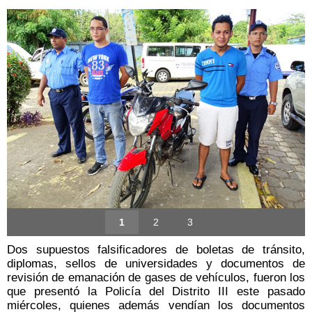
1
2
3
Dos supuestos falsificadores de boletas de tránsito,
diplomas, sellos de universidades y documentos de
revisión de emanación de gases de vehículos, fueron los
que presentó la Policía del Distrito III este pasado
miércoles, quienes además vendían los documentos