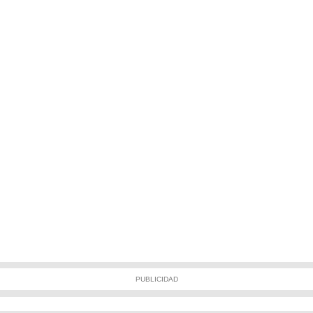
PUBLICIDAD