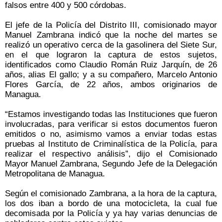
falsos entre 400 y 500 córdobas.
El jefe de la Policía del Distrito III, comisionado mayor
Manuel Zambrana indicó que la noche del martes se
realizó un operativo cerca de la gasolinera del Siete Sur,
en el que lograron la captura de estos sujetos,
identificados como Claudio Román Ruiz Jarquín, de 26
años, alias El gallo; y a su compañero, Marcelo Antonio
Flores García, de 22 años, ambos originarios de
Managua.
“Estamos investigando todas las Instituciones que fueron
involucradas, para verificar si estos documentos fueron
emitidos o no, asimismo vamos a enviar todas estas
pruebas al Instituto de Criminalística de la Policía, para
realizar el respectivo análisis”, dijo el Comisionado
Mayor Manuel Zambrana, Segundo Jefe de la Delegación
Metropolitana de Managua.
Según el comisionado Zambrana, a la hora de la captura,
los dos iban a bordo de una motocicleta, la cual fue
decomisada por la Policía y ya hay varias denuncias de