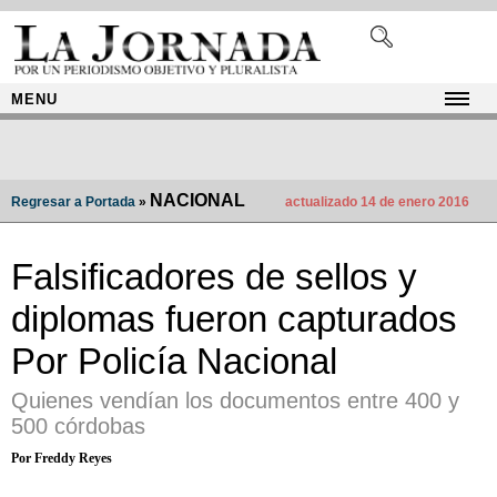
MENU
NACIONAL
Regresar a Portada
»
actualizado 14 de enero 2016
Falsificadores de sellos y
diplomas fueron capturados
Por Policía Nacional
Quienes vendían los documentos entre 400 y
500 córdobas
Por Freddy Reyes