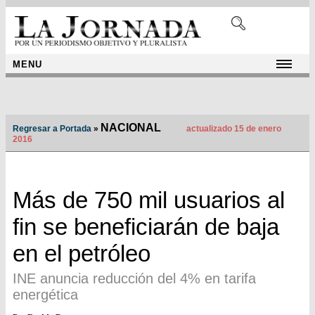
MENU
NACIONAL
Regresar a Portada
»
actualizado 15 de enero
2016
Más de 750 mil usuarios al
fin se beneficiarán de baja
en el petróleo
INE anuncia reducción del 4% en tarifa
energética