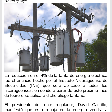
Por Freddy Reyes
La reducción en el 4% de la tarifa de energía eléctrica
fue el anuncio hecho por el Instituto Nicaragüense de
Electricidad (INE) que será aplicado a todos los
nicaragüenses, en donde a partir de este próximo mes
de febrero se aplicará dicho pliego tarifario.
El presidente del ente regulador, David Castillo,
manifestó que esta rebaja en la energía vendrá a