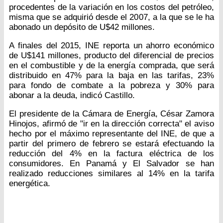
procedentes de la variación en los costos del petróleo,
misma que se adquirió desde el 2007, a la que se le ha
abonado un depósito de U$42 millones.
A finales del 2015, INE reporta un ahorro económico
de U$141 millones, producto del diferencial de precios
en el combustible y de la energía comprada, que será
distribuido en 47% para la baja en las tarifas, 23%
para fondo de combate a la pobreza y 30% para
abonar a la deuda, indicó Castillo.
El presidente de la Cámara de Energía, César Zamora
Hinojos, afirmó de "ir en la dirección correcta" el aviso
hecho por el máximo representante del INE, de que a
partir del primero de febrero se estará efectuando la
reducción del 4% en la factura eléctrica de los
consumidores. En Panamá y El Salvador se han
realizado reducciones similares al 14% en la tarifa
energética.