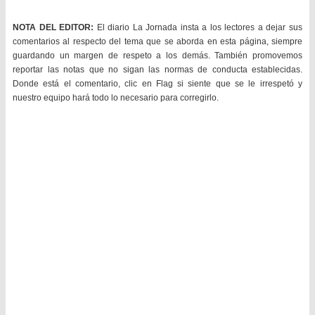
NOTA DEL EDITOR:
El diario La Jornada insta a los lectores a dejar sus
comentarios al respecto del tema que se aborda en esta página, siempre
guardando un margen de respeto a los demás. También promovemos
reportar las notas que no sigan las normas de conducta establecidas.
Donde está el comentario, clic en Flag si siente que se le irrespetó y
nuestro equipo hará todo lo necesario para corregirlo.