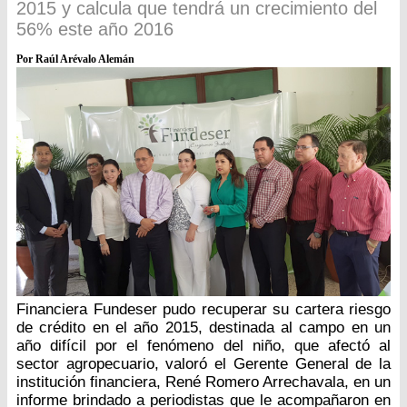
2015 y calcula que tendrá un crecimiento del
56% este año 2016
Por Raúl Arévalo Alemán
Financiera Fundeser pudo recuperar su cartera riesgo
de crédito en el año 2015, destinada al campo en un
año difícil por el fenómeno del niño, que afectó al
sector agropecuario, valoró el Gerente General de la
institución financiera, René Romero Arrechavala, en un
informe brindado a periodistas que le acompañaron en