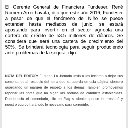
El Gerente General de Financiera Fundeser, René
Romero Arrechavala, dijo que este año 2016, Fundeser
a pesar de que el fenómeno del Niño se puede
extender hasta mediados de junio, se estará
apostando para invertir en el sector agrícola una
cartera de crédito de 53.5 millones de dólares. Se
considera que será una cartera de crecimiento del
50%. Se brindará tecnología para seguir produciendo
ante problemas de la sequía, dijo.
NOTA DEL EDITOR:
El diario La Jornada insta a los lectores a dejar sus
comentarios al respecto del tema que se aborda en esta página, siempre
guardando un margen de respeto a los demás. También promovemos
reportar las notas que no sigan las normas de conducta establecidas.
Donde está el comentario, clic en Flag si siente que se le irrespetó y
nuestro equipo hará todo lo necesario para corregirlo.