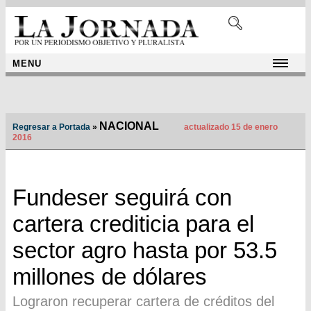
MENU
NACIONAL
Regresar a Portada
»
actualizado 15 de enero
2016
Fundeser seguirá con
cartera crediticia para el
sector agro hasta por 53.5
millones de dólares
Lograron recuperar cartera de créditos del