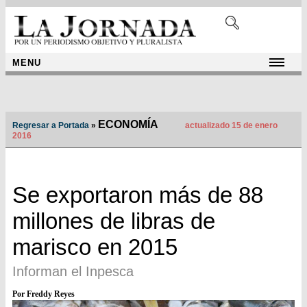
MENU
ECONOMÍA
Regresar a Portada
»
actualizado 15 de enero
2016
Se exportaron más de 88
millones de libras de
marisco en 2015
Informan el Inpesca
Por Freddy Reyes