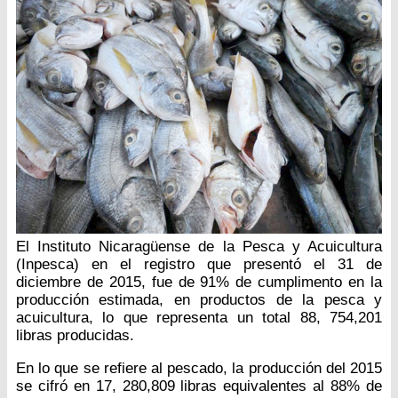
El Instituto Nicaragüense de la Pesca y Acuicultura
(Inpesca) en el registro que presentó el 31 de
diciembre de 2015, fue de 91% de cumplimento en la
producción estimada, en productos de la pesca y
acuicultura, lo que representa un total 88, 754,201
libras producidas.
En lo que se refiere al pescado, la producción del 2015
se cifró en 17, 280,809 libras equivalentes al 88% de