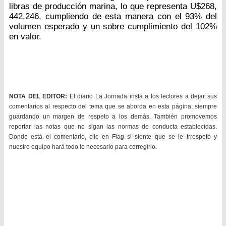
libras de producción marina, lo que representa U$268,
442,246, cumpliendo de esta manera con el 93% del
volumen esperado y un sobre cumplimiento del 102%
en valor.
NOTA DEL EDITOR:
El diario La Jornada insta a los lectores a dejar sus
comentarios al respecto del tema que se aborda en esta página, siempre
guardando un margen de respeto a los demás. También promovemos
reportar las notas que no sigan las normas de conducta establecidas.
Donde está el comentario, clic en Flag si siente que se le irrespetó y
nuestro equipo hará todo lo necesario para corregirlo.