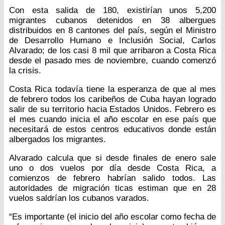
Con esta salida de 180, existirían unos 5,200
migrantes cubanos detenidos en 38 albergues
distribuidos en 8 cantones del país, según el Ministro
de Desarrollo Humano e Inclusión Social, Carlos
Alvarado; de los casi 8 mil que arribaron a Costa Rica
desde el pasado mes de noviembre, cuando comenzó
la crisis.
Costa Rica todavía tiene la esperanza de que al mes
de febrero todos los caribeños de Cuba hayan logrado
salir de su territorio hacia Estados Unidos. Febrero es
el mes cuando inicia el año escolar en ese país que
necesitará de estos centros educativos donde están
albergados los migrantes.
Alvarado calcula que si desde finales de enero sale
uno o dos vuelos por día desde Costa Rica, a
comienzos de febrero habrían salido todos. Las
autoridades de migración ticas estiman que en 28
vuelos saldrían los cubanos varados.
“Es importante (el inicio del año escolar como fecha de