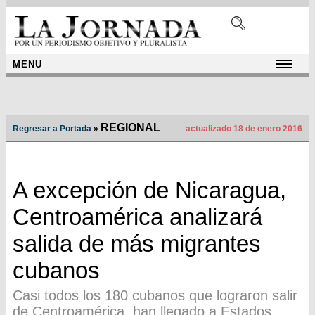
MENU
REGIONAL
Regresar a Portada
»
actualizado 18 de enero 2016
A excepción de Nicaragua,
Centroamérica analizará
salida de más migrantes
cubanos
Casi todos los 180 cubanos que lograron salir
de Centroamérica, han llegado a Estados