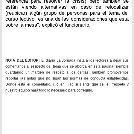
referencia para resolver la crisis) pero también se
están viendo alternativas en caso de relocalizar
(reubicar) algún grupo de personas para el tema del
curso lectivo, es una de las consideraciones que está
sobre la mesa”, explicó el funcionario.
NOTA DEL EDITOR:
El diario La Jornada insta a los lectores a dejar sus
comentarios al respecto del tema que se aborda en esta página, siempre
guardando un margen de respeto a los demás. También promovemos
reportar las notas que no sigan las normas de conducta establecidas.
Donde está el comentario, clic en Flag si siente que se le irrespetó y
nuestro equipo hará todo lo necesario para corregirlo.