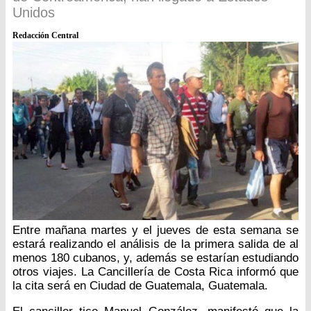
Unidos
Redacción Central
Entre mañana martes y el jueves de esta semana se
estará realizando el análisis de la primera salida de al
menos 180 cubanos, y, además se estarían estudiando
otros viajes. La Cancillería de Costa Rica informó que
la cita será en Ciudad de Guatemala, Guatemala.