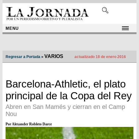
MENU
VARIOS
Regresar a Portada
»
actualizado 18 de enero 2016
Barcelona-Athletic, el plato
principal de la Copa del Rey
Abren en San Mamés y cierran en el Camp
Nou
Por Alexander Robleto Darce