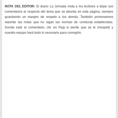
NOTA DEL EDITOR:
El diario La Jornada insta a los lectores a dejar sus
comentarios al respecto del tema que se aborda en esta página, siempre
guardando un margen de respeto a los demás. También promovemos
reportar las notas que no sigan las normas de conducta establecidas.
Donde está el comentario, clic en Flag si siente que se le irrespetó y
nuestro equipo hará todo lo necesario para corregirlo.