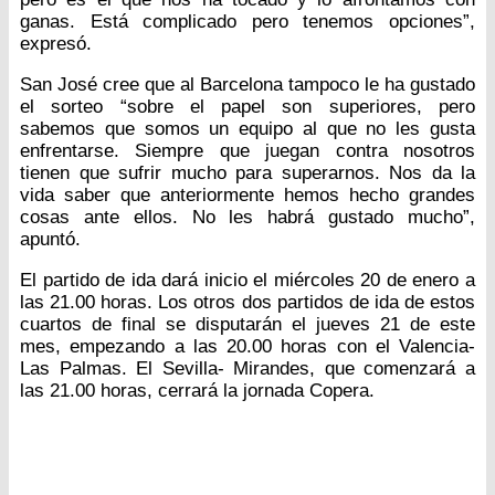
ganas. Está complicado pero tenemos opciones”,
expresó.
San José cree que al Barcelona tampoco le ha gustado
el sorteo “sobre el papel son superiores, pero
sabemos que somos un equipo al que no les gusta
enfrentarse. Siempre que juegan contra nosotros
tienen que sufrir mucho para superarnos. Nos da la
vida saber que anteriormente hemos hecho grandes
cosas ante ellos. No les habrá gustado mucho”,
apuntó.
El partido de ida dará inicio el miércoles 20 de enero a
las 21.00 horas. Los otros dos partidos de ida de estos
cuartos de final se disputarán el jueves 21 de este
mes, empezando a las 20.00 horas con el Valencia-
Las Palmas. El Sevilla- Mirandes, que comenzará a
las 21.00 horas, cerrará la jornada Copera.