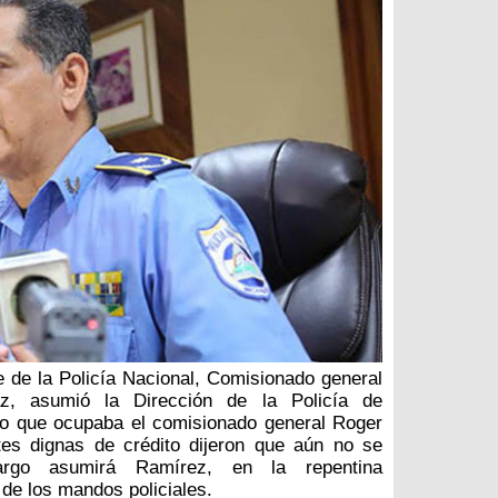
e de la Policía Nacional, Comisionado general
az, asumió la Dirección de la Policía de
o que ocupaba el comisionado general Roger
tes dignas de crédito dijeron que aún no se
rgo asumirá Ramírez, en la repentina
 de los mandos policiales.