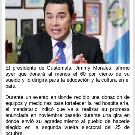
El presidente de Guatemala, Jimmy Morales, afirmó
ayer que donará al menos el 60 por ciento de su
sueldo y lo dirigirá para la educación y la cultura en el
país.
Durante un evento en donde recibió una donación de
equipos y medicinas para fortalecer la red hospitalaria,
el mandatario indicó que va a realizar su promesa
anunciada en noviembre pasado durante una gira en
donde envió su agradecimiento al pueblo de haberle
elegido en la segunda vuelta electoral del 25 de
octubre.