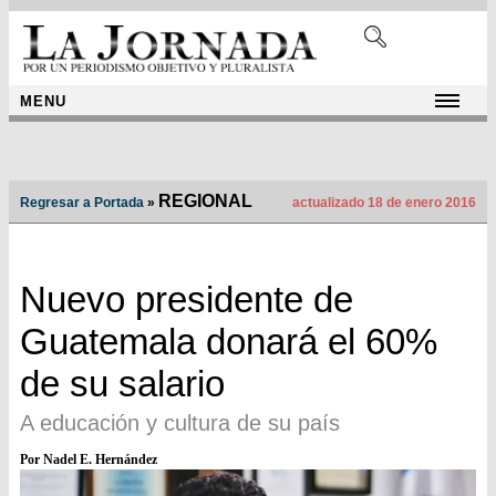
MENU
REGIONAL
Regresar a Portada
»
actualizado 18 de enero 2016
Nuevo presidente de
Guatemala donará el 60%
de su salario
A educación y cultura de su país
Por Nadel E. Hernández