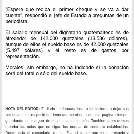
"Espere que reciba el primer cheque y se va a dar
cuenta", respondió el jefe de Estado a preguntas de un
periodista.
El salario mensual del dignatario guatemalteco es de
alrededor de 142.000 quetzales (18.586 dólares),
aunque de ellos el sueldo base es de 42.000 quetzales
(5.497 dólares) y el resto es de gastos por
representación.
Morales, sin embargo, no ha indicado si la donación
será del total o sólo del sueldo base.
NOTA DEL EDITOR:
El diario La Jornada insta a los lectores a dejar sus
comentarios al respecto del tema que se aborda en esta página, siempre
guardando un margen de respeto a los demás. También promovemos
reportar las notas que no sigan las normas de conducta establecidas.
Donde está el comentario, clic en Flag si siente que se le irrespetó y