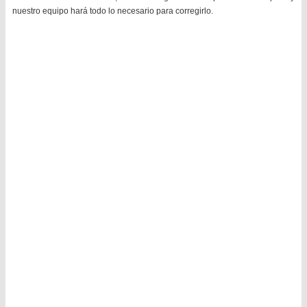
nuestro equipo hará todo lo necesario para corregirlo.