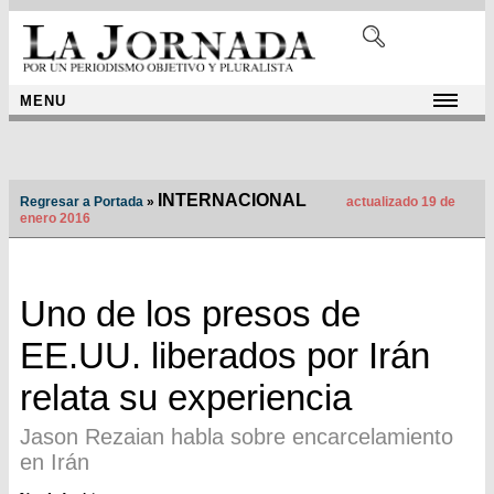
MENU
INTERNACIONAL
Regresar a Portada
»
actualizado 19 de
enero 2016
Uno de los presos de
EE.UU. liberados por Irán
relata su experiencia
Jason Rezaian habla sobre encarcelamiento
en Irán