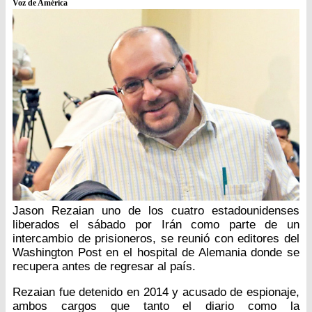
Voz de América
Jason Rezaian uno de los cuatro estadounidenses
liberados el sábado por Irán como parte de un
intercambio de prisioneros, se reunió con editores del
Washington Post en el hospital de Alemania donde se
recupera antes de regresar al país.
Rezaian fue detenido en 2014 y acusado de espionaje,
ambos cargos que tanto el diario como la