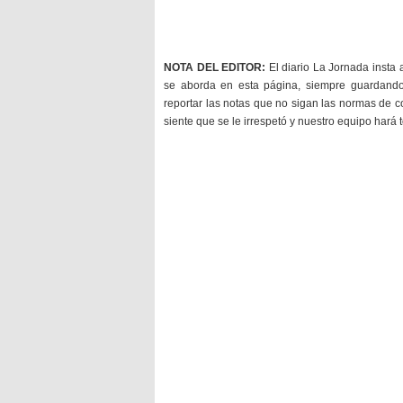
NOTA DEL EDITOR:
El diario La Jornada insta 
se aborda en esta página, siempre guardan
reportar las notas que no sigan las normas de c
siente que se le irrespetó y nuestro equipo hará 