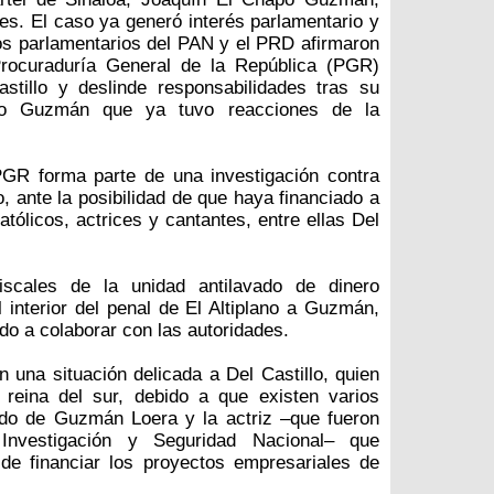
s. El caso ya generó interés parlamentario y
pos parlamentarios del PAN y el PRD afirmaron
rocuraduría General de la República (PGR)
astillo y deslinde responsabilidades tras su
po Guzmán que ya tuvo reacciones de la
 PGR forma parte de una investigación contra
 ante la posibilidad de que haya financiado a
atólicos, actrices y cantantes, entre ellas Del
iscales de la unidad antilavado de dinero
 interior del penal de El Altiplano a Guzmán,
o a colaborar con las autoridades.
una situación delicada a Del Castillo, quien
a reina del sur, debido a que existen varios
do de Guzmán Loera y la actriz –que fueron
Investigación y Seguridad Nacional– que
de financiar los proyectos empresariales de