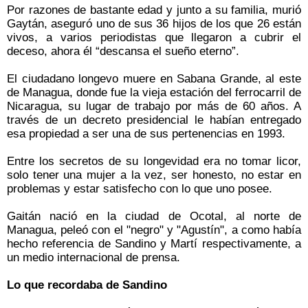
Por razones de bastante edad y junto a su familia, murió
Gaytán, aseguró uno de sus 36 hijos de los que 26 están
vivos, a varios periodistas que llegaron a cubrir el
deceso, ahora él “descansa el sueño eterno”.
El ciudadano longevo muere en Sabana Grande, al este
de Managua, donde fue la vieja estación del ferrocarril de
Nicaragua, su lugar de trabajo por más de 60 años. A
través de un decreto presidencial le habían entregado
esa propiedad a ser una de sus pertenencias en 1993.
Entre los secretos de su longevidad era no tomar licor,
solo tener una mujer a la vez, ser honesto, no estar en
problemas y estar satisfecho con lo que uno posee.
Gaitán nació en la ciudad de Ocotal, al norte de
Managua, peleó con el "negro" y "Agustín", a como había
hecho referencia de Sandino y Martí respectivamente, a
un medio internacional de prensa.
Lo que recordaba de Sandino