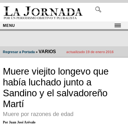
MENU
VARIOS
Regresar a Portada
»
actualizado 19 de enero 2016
Muere viejito longevo que
había luchado junto a
Sandino y el salvadoreño
Martí
Muere por razones de edad
Por Juan José Arévalo