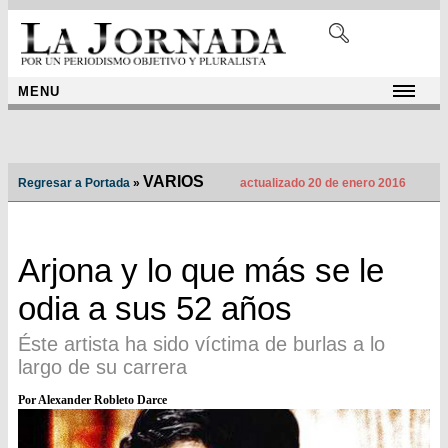
MENU
VARIOS
Regresar a Portada
»
actualizado 20 de enero 2016
Arjona y lo que más se le
odia a sus 52 años
Éste artista ha sido víctima de burlas a lo
largo de su carrera
Por Alexander Robleto Darce