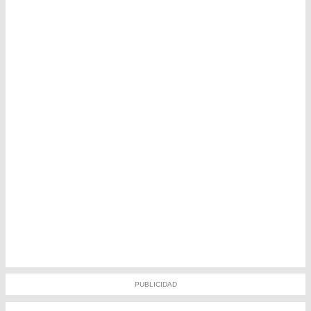
PUBLICIDAD