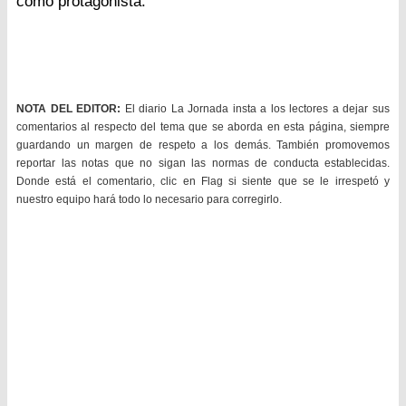
como protagonista.
NOTA DEL EDITOR:
El diario La Jornada insta a los lectores a dejar sus
comentarios al respecto del tema que se aborda en esta página, siempre
guardando un margen de respeto a los demás. También promovemos
reportar las notas que no sigan las normas de conducta establecidas.
Donde está el comentario, clic en Flag si siente que se le irrespetó y
nuestro equipo hará todo lo necesario para corregirlo.