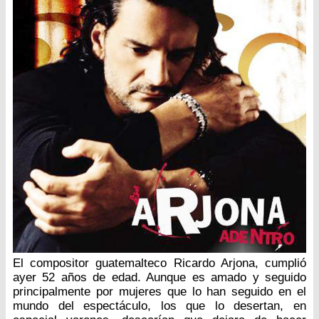
El compositor guatemalteco Ricardo Arjona, cumplió
ayer 52 años de edad. Aunque es amado y seguido
principalmente por mujeres que lo han seguido en el
mundo del espectáculo, los que lo desertan, en