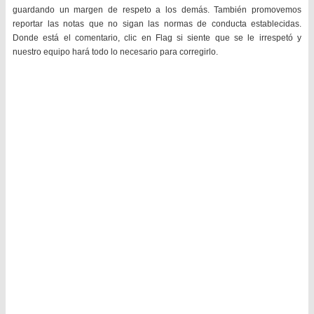
guardando un margen de respeto a los demás. También promovemos
reportar las notas que no sigan las normas de conducta establecidas.
Donde está el comentario, clic en Flag si siente que se le irrespetó y
nuestro equipo hará todo lo necesario para corregirlo.