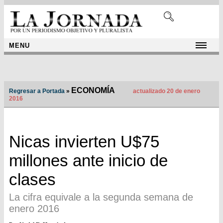
MENU
ECONOMÍA
Regresar a Portada
»
actualizado 20 de enero
2016
Nicas invierten U$75
millones ante inicio de
clases
La cifra equivale a la segunda semana de
enero 2016