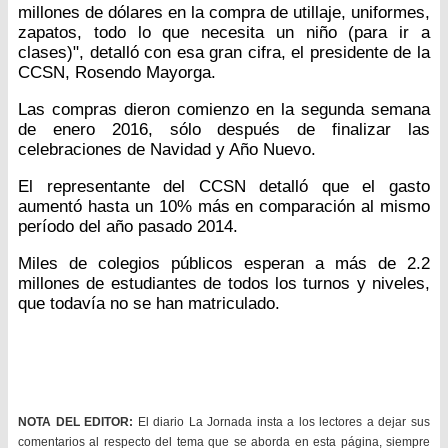
millones de dólares en la compra de utillaje, uniformes,
zapatos, todo lo que necesita un niño (para ir a
clases)", detalló con esa gran cifra, el presidente de la
CCSN, Rosendo Mayorga.
Las compras dieron comienzo en la segunda semana
de enero 2016, sólo después de finalizar las
celebraciones de Navidad y Año Nuevo.
El representante del CCSN detalló que el gasto
aumentó hasta un 10% más en comparación al mismo
período del año pasado 2014.
Miles de colegios públicos esperan a más de 2.2
millones de estudiantes de todos los turnos y niveles,
que todavía no se han matriculado.
NOTA DEL EDITOR:
El diario La Jornada insta a los lectores a dejar sus
comentarios al respecto del tema que se aborda en esta página, siempre