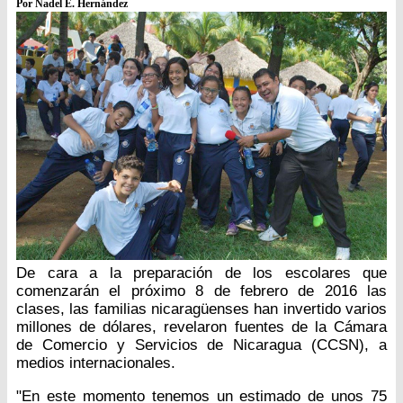
Por Nadel E. Hernández
De cara a la preparación de los escolares que
comenzarán el próximo 8 de febrero de 2016 las
clases, las familias nicaragüenses han invertido varios
millones de dólares, revelaron fuentes de la Cámara
de Comercio y Servicios de Nicaragua (CCSN), a
medios internacionales.
"En este momento tenemos un estimado de unos 75