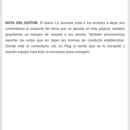
NOTA DEL EDITOR:
El diario La Jornada insta a los lectores a dejar sus
comentarios al respecto del tema que se aborda en esta página, siempre
guardando un margen de respeto a los demás. También promovemos
reportar las notas que no sigan las normas de conducta establecidas.
Donde está el comentario, clic en Flag si siente que se le irrespetó y
nuestro equipo hará todo lo necesario para corregirlo.