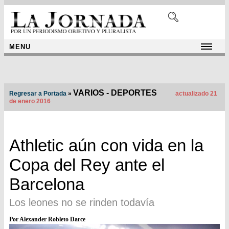
MENU
VARIOS - DEPORTES
Regresar a Portada
»
actualizado 21
de enero 2016
Athletic aún con vida en la
Copa del Rey ante el
Barcelona
Los leones no se rinden todavía
Por Alexander Robleto Darce