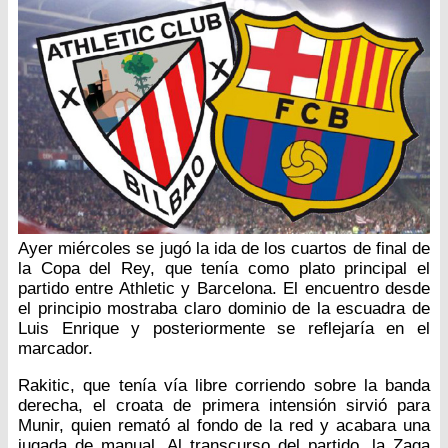
Ayer miércoles se jugó la ida de los cuartos de final de
la Copa del Rey, que tenía como plato principal el
partido entre Athletic y Barcelona. El encuentro desde
el principio mostraba claro dominio de la escuadra de
Luis Enrique y posteriormente se reflejaría en el
marcador.
Rakitic, que tenía vía libre corriendo sobre la banda
derecha, el croata de primera intensión sirvió para
Munir, quien remató al fondo de la red y acabara una
jugada de manual. Al transcurso del partido, la Zaga