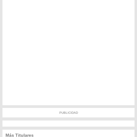
PUBLICIDAD
Más Titulares