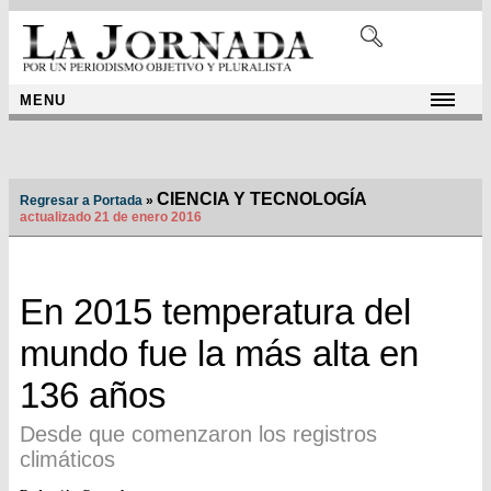
MENU
CIENCIA Y TECNOLOGÍA
Regresar a Portada
»
actualizado 21 de enero 2016
En 2015 temperatura del
mundo fue la más alta en
136 años
Desde que comenzaron los registros
climáticos