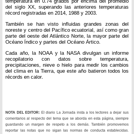
temperatura en 0.74 grados por encima del promedio
del siglo XX, superando las anteriores temperaturas
récord registradas en 2014, 1988 y 2003.
También se han visto influidas grandes zonas del
noreste y centro del Pacífico ecuatorial, así como gran
parte del oeste del Atlántico Norte, la mayor parte del
Océano Índico y partes del Océano Ártico.
Cada año, la NOAA y la NASA divulgan un informe
recopilatorio con datos sobre temperatura,
precipitaciones, nieve o hielo para medir los cambios
del clima en la Tierra, que este año batieron todos los
récords en calor.
NOTA DEL EDITOR:
El diario La Jornada insta a los lectores a dejar sus
comentarios al respecto del tema que se aborda en esta página, siempre
guardando un margen de respeto a los demás. También promovemos
reportar las notas que no sigan las normas de conducta establecidas.