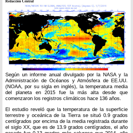
Redacción Central
Según un informe anual divulgado por la NASA y la
Administración de Océanos y Atmósfera de EE.UU.
(NOAA, por su sigla en inglés), la temperatura media
del planeta en 2015 fue la más alta desde que
comenzaron los registros climáticos hace 136 años.
El estudio reveló que la temperatura de la superficie
terrestre y oceánica de la Tierra se situó 0.9 grados
centígrados por encima de la media registrada durante
el siglo XX, que es de 13.9 grados centígrados, el año