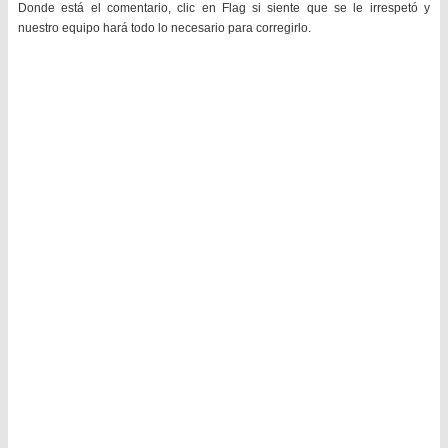
Donde está el comentario, clic en Flag si siente que se le irrespetó y
nuestro equipo hará todo lo necesario para corregirlo.