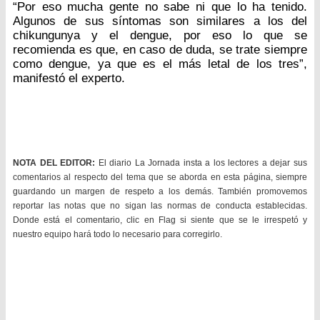
“Por eso mucha gente no sabe ni que lo ha tenido.
Algunos de sus síntomas son similares a los del
chikungunya y el dengue, por eso lo que se
recomienda es que, en caso de duda, se trate siempre
como dengue, ya que es el más letal de los tres”,
manifestó el experto.
NOTA DEL EDITOR:
El diario La Jornada insta a los lectores a dejar sus
comentarios al respecto del tema que se aborda en esta página, siempre
guardando un margen de respeto a los demás. También promovemos
reportar las notas que no sigan las normas de conducta establecidas.
Donde está el comentario, clic en Flag si siente que se le irrespetó y
nuestro equipo hará todo lo necesario para corregirlo.