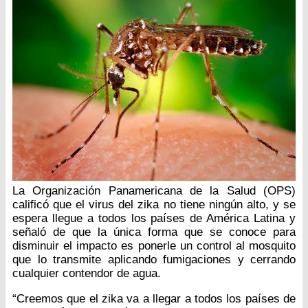
La Organización Panamericana de la Salud (OPS)
calificó que el virus del zika no tiene ningún alto, y se
espera llegue a todos los países de América Latina y
señaló de que la única forma que se conoce para
disminuir el impacto es ponerle un control al mosquito
que lo transmite aplicando fumigaciones y cerrando
cualquier contendor de agua.
“Creemos que el zika va a llegar a todos los países de