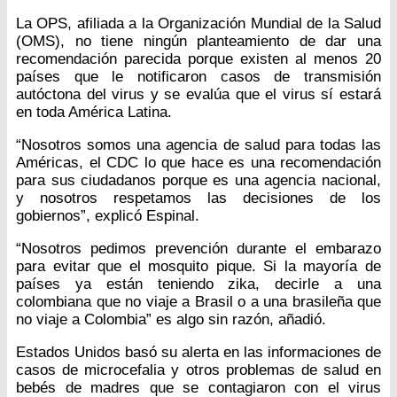
La OPS, afiliada a la Organización Mundial de la Salud
(OMS), no tiene ningún planteamiento de dar una
recomendación parecida porque existen al menos 20
países que le notificaron casos de transmisión
autóctona del virus y se evalúa que el virus sí estará
en toda América Latina.
“Nosotros somos una agencia de salud para todas las
Américas, el CDC lo que hace es una recomendación
para sus ciudadanos porque es una agencia nacional,
y nosotros respetamos las decisiones de los
gobiernos”, explicó Espinal.
“Nosotros pedimos prevención durante el embarazo
para evitar que el mosquito pique. Si la mayoría de
países ya están teniendo zika, decirle a una
colombiana que no viaje a Brasil o a una brasileña que
no viaje a Colombia” es algo sin razón, añadió.
Estados Unidos basó su alerta en las informaciones de
casos de microcefalia y otros problemas de salud en
bebés de madres que se contagiaron con el virus