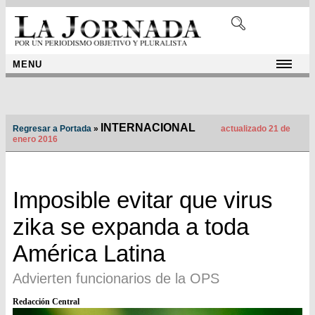
MENU
INTERNACIONAL
Regresar a Portada
»
actualizado 21 de
enero 2016
Imposible evitar que virus
zika se expanda a toda
América Latina
Advierten funcionarios de la OPS
Redacción Central