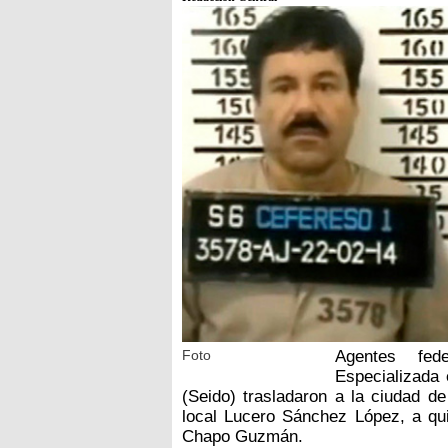
Foto
Agentes fed
Especializada 
(Seido) trasladaron a la ciudad de
local Lucero Sánchez López, a qu
Chapo Guzmán.