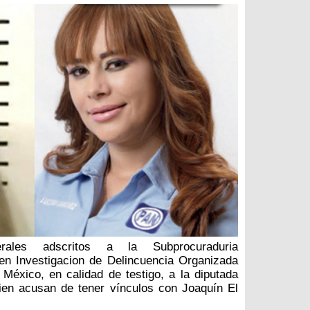
erales adscritos a la Subprocuraduria
en Investigacion de Delincuencia Organizada
 México, en calidad de testigo, a la diputada
ien acusan de tener vínculos con Joaquín El