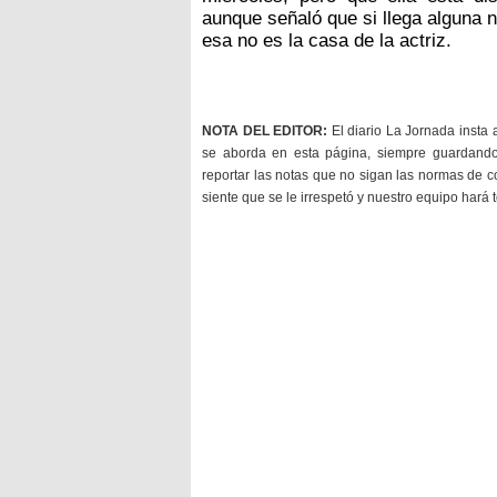
aunque señaló que si llega alguna n
esa no es la casa de la actriz.
NOTA DEL EDITOR:
El diario La Jornada insta 
se aborda en esta página, siempre guardan
reportar las notas que no sigan las normas de c
siente que se le irrespetó y nuestro equipo hará 