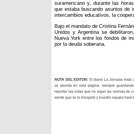
suramericano y, durante las horas 
que estaba buscando asuntos de i
intercambios educativos, la coopera
Bajo el mandato de Cristina Fernán
Unidos y Argentina se debilitaron,
Nueva York entre los fondos de inv
por la deuda soberana.
NOTA DEL EDITOR:
El diario La Jornada insta 
se aborda en esta página, siempre guardan
reportar las notas que no sigan las normas de c
siente que se le irrespetó y nuestro equipo hará 