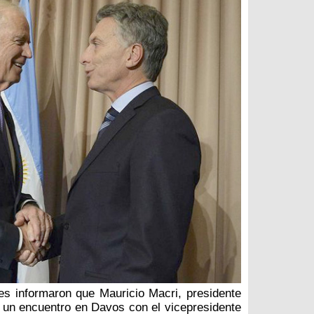
les informaron que Mauricio Macri, presidente
o un encuentro en Davos con el vicepresidente