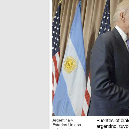
Argentina y
Fuentes oficia
Estados Unidos
argentino, tuv