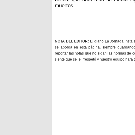
muertos.
NOTA DEL EDITOR:
El diario La Jornada insta 
se aborda en esta página, siempre guardan
reportar las notas que no sigan las normas de c
siente que se le irrespetó y nuestro equipo hará 