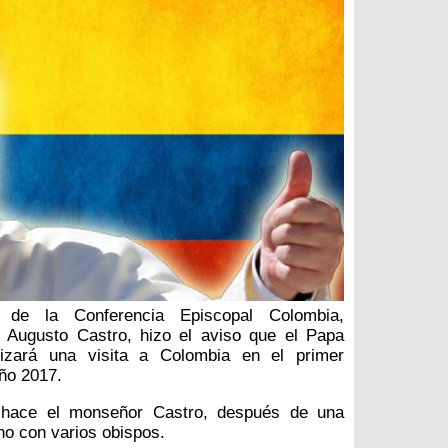
e de la Conferencia Episcopal Colombia,
 Augusto Castro, hizo el aviso que el Papa
lizará una visita a Colombia en el primer
ño 2017.
 hace el monseñor Castro, después de una
ano con varios obispos.