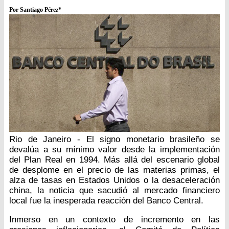
Por Santiago Pérez*
Rio de Janeiro - El signo monetario brasileño se
devalúa a su mínimo valor desde la implementación
del Plan Real en 1994. Más allá del escenario global
de desplome en el precio de las materias primas, el
alza de tasas en Estados Unidos o la desaceleración
china, la noticia que sacudió al mercado financiero
local fue la inesperada reacción del Banco Central.
Inmerso en un contexto de incremento en las