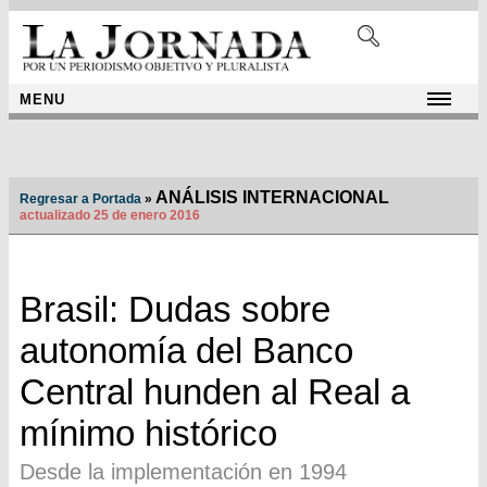
MENU
ANÁLISIS INTERNACIONAL
Regresar a Portada
»
actualizado 25 de enero 2016
Brasil: Dudas sobre
autonomía del Banco
Central hunden al Real a
mínimo histórico
Desde la implementación en 1994