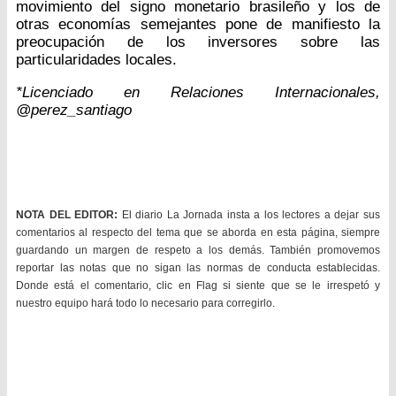
movimiento del signo monetario brasileño y los de
otras economías semejantes pone de manifiesto la
preocupación de los inversores sobre las
particularidades locales.
*Licenciado en Relaciones Internacionales,
@perez_santiago
NOTA DEL EDITOR:
El diario La Jornada insta a los lectores a dejar sus
comentarios al respecto del tema que se aborda en esta página, siempre
guardando un margen de respeto a los demás. También promovemos
reportar las notas que no sigan las normas de conducta establecidas.
Donde está el comentario, clic en Flag si siente que se le irrespetó y
nuestro equipo hará todo lo necesario para corregirlo.