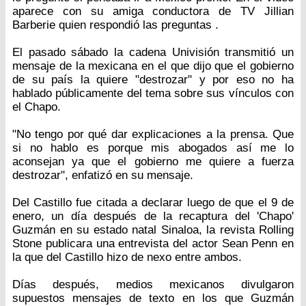
aparece con su amiga conductora de TV Jillian
Barberie quien respondió las preguntas .
El pasado sábado la cadena Univisión transmitió un
mensaje de la mexicana en el que dijo que el gobierno
de su país la quiere "destrozar" y por eso no ha
hablado públicamente del tema sobre sus vínculos con
el Chapo.
"No tengo por qué dar explicaciones a la prensa. Que
si no hablo es porque mis abogados así me lo
aconsejan ya que el gobierno me quiere a fuerza
destrozar", enfatizó en su mensaje.
Del Castillo fue citada a declarar luego de que el 9 de
enero, un día después de la recaptura del 'Chapo'
Guzmán en su estado natal Sinaloa, la revista Rolling
Stone publicara una entrevista del actor Sean Penn en
la que del Castillo hizo de nexo entre ambos.
Días después, medios mexicanos divulgaron
supuestos mensajes de texto en los que Guzmán