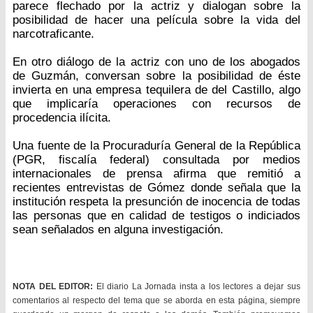
parece flechado por la actriz y dialogan sobre la
posibilidad de hacer una película sobre la vida del
narcotraficante.
En otro diálogo de la actriz con uno de los abogados
de Guzmán, conversan sobre la posibilidad de éste
invierta en una empresa tequilera de del Castillo, algo
que implicaría operaciones con recursos de
procedencia ilícita.
Una fuente de la Procuraduría General de la República
(PGR, fiscalía federal) consultada por medios
internacionales de prensa afirma que remitió a
recientes entrevistas de Gómez donde señala que la
institución respeta la presunción de inocencia de todas
las personas que en calidad de testigos o indiciados
sean señalados en alguna investigación.
NOTA DEL EDITOR:
El diario La Jornada insta a los lectores a dejar sus
comentarios al respecto del tema que se aborda en esta página, siempre