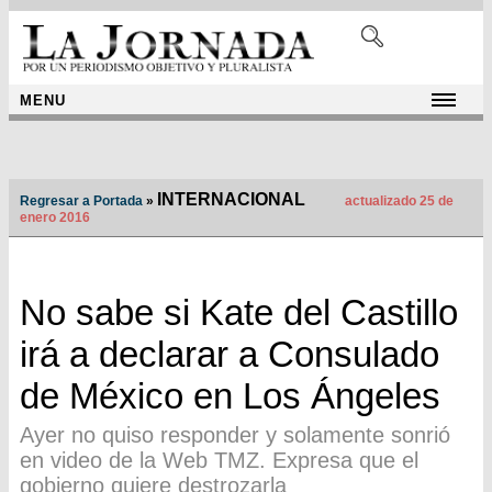
MENU
INTERNACIONAL
Regresar a Portada
»
actualizado 25 de
enero 2016
No sabe si Kate del Castillo
irá a declarar a Consulado
de México en Los Ángeles
Ayer no quiso responder y solamente sonrió
en video de la Web TMZ. Expresa que el
gobierno quiere destrozarla