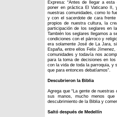
Expresa: “Antes de llegar a esta
poner en práctica El Vaticano II, 
nuestras comunidades, como lo fue
y con el sacerdote de cara frente
propios de nuestra cultura, la cr
participación de los seglares en l
También los seglares llegamos a se
condiciones con el párroco y relig
era solamente José de La Jara, s
España, entre ellos Felix Jímenez,
comunidades y todavía nos acomp
para la toma de decisiones en los
con la vida de toda la parroquia, y 
que para entonces debatíamos”.
Descubrieron la Biblia
Agrega que “La gente de nuestras 
sus manos, mucho menos que la 
descubrimiento de la Biblia y come
Saltó después de Medellín