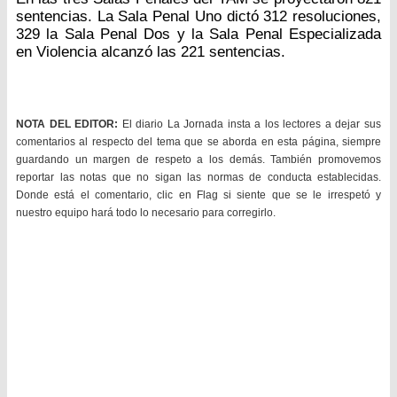
sentencias. La Sala Penal Uno dictó 312 resoluciones,
329 la Sala Penal Dos y la Sala Penal Especializada
en Violencia alcanzó las 221 sentencias.
NOTA DEL EDITOR:
El diario La Jornada insta a los lectores a dejar sus
comentarios al respecto del tema que se aborda en esta página, siempre
guardando un margen de respeto a los demás. También promovemos
reportar las notas que no sigan las normas de conducta establecidas.
Donde está el comentario, clic en Flag si siente que se le irrespetó y
nuestro equipo hará todo lo necesario para corregirlo.