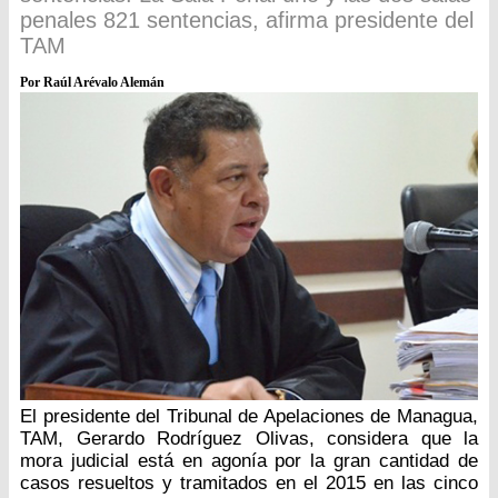
penales 821 sentencias, afirma presidente del
TAM
Por Raúl Arévalo Alemán
El presidente del Tribunal de Apelaciones de Managua,
TAM, Gerardo Rodríguez Olivas, considera que la
mora judicial está en agonía por la gran cantidad de
casos resueltos y tramitados en el 2015 en las cinco