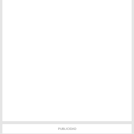
PUBLICIDAD