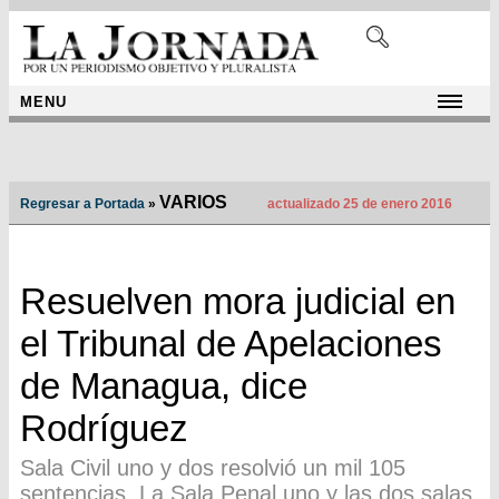
MENU
VARIOS
Regresar a Portada
»
actualizado 25 de enero 2016
Resuelven mora judicial en
el Tribunal de Apelaciones
de Managua, dice
Rodríguez
Sala Civil uno y dos resolvió un mil 105
sentencias. La Sala Penal uno y las dos salas