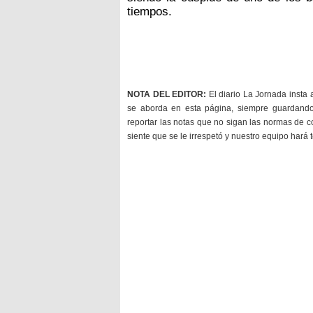
tiempos.
NOTA DEL EDITOR:
El diario La Jornada insta 
se aborda en esta página, siempre guardan
reportar las notas que no sigan las normas de c
siente que se le irrespetó y nuestro equipo hará 