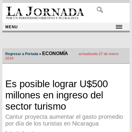
MENU
ECONOMÍA
Regresar a Portada
»
actualizado 27 de enero
2016
Es posible lograr U$500
millones en ingreso del
sector turismo
Cantur proyecta aumentar el gasto promedio
por día de los turistas en Nicaragua