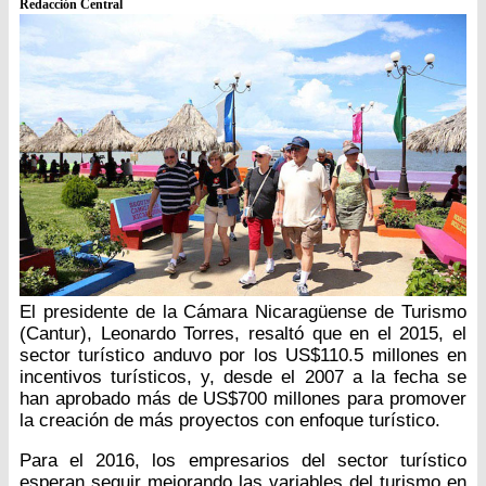
Redacción Central
El presidente de la Cámara Nicaragüense de Turismo
(Cantur), Leonardo Torres, resaltó que en el 2015, el
sector turístico anduvo por los US$110.5 millones en
incentivos turísticos, y, desde el 2007 a la fecha se
han aprobado más de US$700 millones para promover
la creación de más proyectos con enfoque turístico.
Para el 2016, los empresarios del sector turístico
esperan seguir mejorando las variables del turismo en