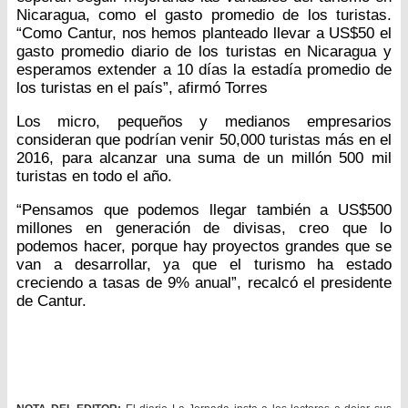
Nicaragua, como el gasto promedio de los turistas.
“Como Cantur, nos hemos planteado llevar a US$50 el
gasto promedio diario de los turistas en Nicaragua y
esperamos extender a 10 días la estadía promedio de
los turistas en el país”, afirmó Torres
Los micro, pequeños y medianos empresarios
consideran que podrían venir 50,000 turistas más en el
2016, para alcanzar una suma de un millón 500 mil
turistas en todo el año.
“Pensamos que podemos llegar también a US$500
millones en generación de divisas, creo que lo
podemos hacer, porque hay proyectos grandes que se
van a desarrollar, ya que el turismo ha estado
creciendo a tasas de 9% anual”, recalcó el presidente
de Cantur.